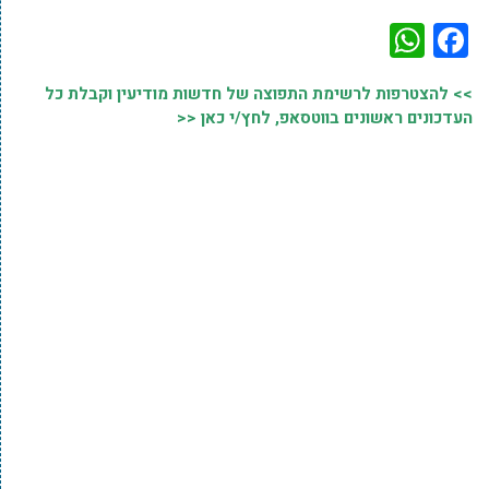
WhatsApp
Facebook
>> להצטרפות לרשימת התפוצה של חדשות מודיעין וקבלת כל
העדכונים ראשונים בווטסאפ, לחץ/י כאן <<