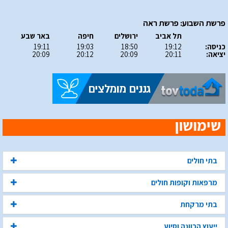
פרשת השבוע: פרשת ראה
תל אביב
ירושלים
חיפה
באר שבע
כניסה:
19:12
18:50
19:03
19:11
יציאה:
20:11
20:09
20:12
20:09
בתי חולים
מרפאות וקופות חולים
בתי מרקחת
ייעוץ הכוונה וסיוע