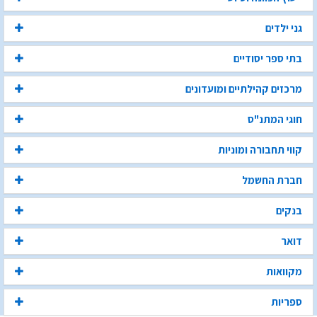
גני ילדים
בתי ספר יסודיים
מרכזים קהילתיים ומועדונים
חוגי המתנ"ס
קווי תחבורה ומוניות
חברת החשמל
בנקים
דואר
מקוואות
ספריות