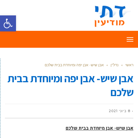
פתח סרגל
תפריט
ראשי
»
נדל"ן
»
אבן שיש- אבן יפה ומיוחדת בבית שלכם
אבן שיש- אבן יפה ומיוחדת בבית
שלכם
8 ביוני 2021
אבן שיש- אבן מיוחדת בבית שלכם