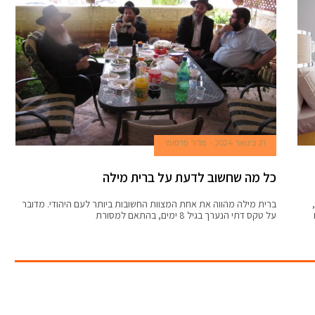
21 בינואר 2024
מדור פרסומי
כל מה שחשוב לדעת על ברית מילה
ברית מילה מהווה את אחת המצוות החשובות ביותר לעם היהודי. מדובר
על טקס דתי הנערך בגיל 8 ימים, בהתאם למסורת