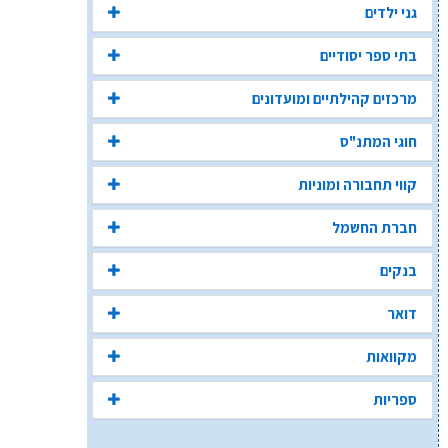
גני ילדים
בתי ספר יסודיים
מרכזים קהילתיים ומועדונים
חוגי המתנ"ס
קווי תחבורה ומוניות
חברת החשמל
בנקים
דואר
מקוואות
ספריות