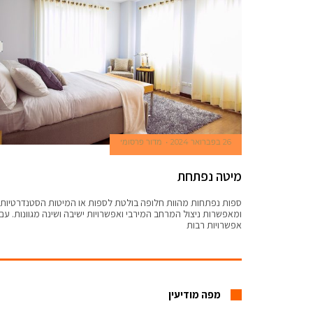
26 בפברואר 2024
מדור פרסומי
מיטה נפתחת
ספות נפתחות מהוות חלופה בולטת לספות או המיטות הסטנדרטיות,
ומאפשרות ניצול המרחב המירבי ואפשרויות ישיבה ושינה מגוונות. עם
אפשרויות רבות
מפה מודיעין