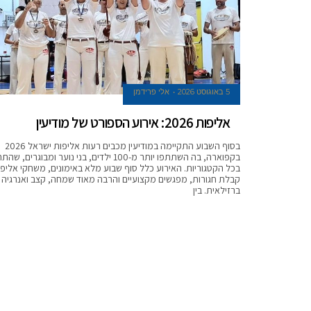
5 באוגוסט 2026
אלי פרידמן
אליפות 2026: אירוע הספורט של מודיעין
בסוף השבוע התקיימה במודיעין מכבים רעות אליפות ישראל 2026
בקפוארה, בה השתתפו יותר מ-100 ילדים, בני נוער ומבוגרים, ש
בכל הקטגוריות. האירוע כלל סוף שבוע מלא באימונים, משחקי אליפו
קבלת חגורות, מפגשים מקצועיים והרבה מאוד שמחה, קצב ואנרגיה
ברזילאית. בין