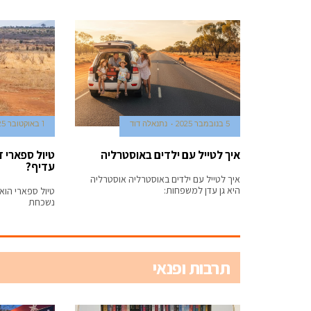
5 בנובמבר 2025
נתנאלה דוד
1 באוקטובר 2025
איך לטייל עם ילדים באוסטרליה
טיול ספארי ז
עדיף?
איך לטייל עם ילדים באוסטרליה אוסטרליה
היא גן עדן למשפחות:
טיול ספארי הוא 
נשכחת
תרבות ופנאי