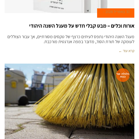
30 באפריל 2026
אורות וכלים – מבט קבלי חדש על מעגל השנה היהודי
מעגל השנה היהודי נתפס לעיתים כרצף של טקסים מסורתיים, אך עבור הצוללים
לעומקה של תורת הסוד, מדובר במפה אנרגטית מורכבת.
קרא עוד ←
כלכלה וצר
כנות