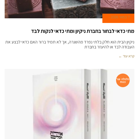
7 במאי 2026
מתי כדאי לבחור בחברת ניקיון ומתי כדאי לנקות לבד
ניקיון הבית הוא חלק בלתי נפרד מהשגרה, אך לא תמיד ברור האם כדאי לבצע את
העבודה לבד או להיעזר בחברת
קרא עוד ←
כלכלה וצר
כנות