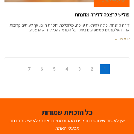
20 באפריל 2026
פוליש לרצפה לדירה מוזנחת
דירה מוזנחת יכולה להיראות עייפה, מלוכלכת וחסרת חיים, אך לעיתים קרובות
אחד האלמנטים שמשפיעים ביותר על המראה הכללי הוא הרצפה.
קרא עוד ←
7
6
5
4
3
2
1
כל הזכויות שמורות
אין לעשות שימוש בחומרים המפורסמים באתר ללא אישור בכתב
מבעלי האתר.