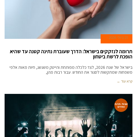
21 ביולי 2026
תרומה לנזקקים בישראל: הדרך שעוברת נתינה קטנה עד שהיא
הופכת לרשת ביטחון
בישראל של שנת 2026, לצד כלכלה מפותחת והייטק משגשג, חיות מאות אלפי
משפחות שמתקשות לסגור את החודש. עבור רבות מהן,
קרא עוד ←
עצות מהמ
ומחים