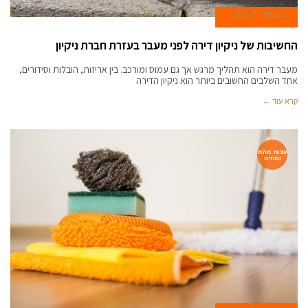
20 באפריל 2026
החשיבות של ניקיון דירה לפני מעבר בעזרת חברת ניקיון
מעבר דירה הוא תהליך מרגש אך גם עמוס ומורכב. בין אריזות, הובלות וסידורים,
אחד השלבים החשובים ביותר הוא ניקיון הדירה
קרא עוד ←
עצות מהמ
ומחים