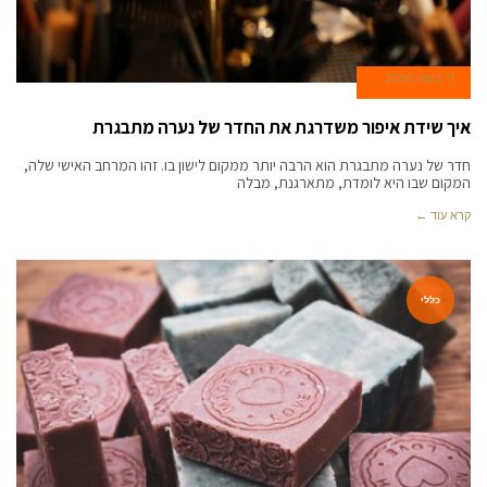
11 במאי 2026
איך שידת איפור משדרגת את החדר של נערה מתבגרת
חדר של נערה מתבגרת הוא הרבה יותר ממקום לישון בו. זהו המרחב האישי שלה,
המקום שבו היא לומדת, מתארגנת, מבלה
קרא עוד ←
כללי