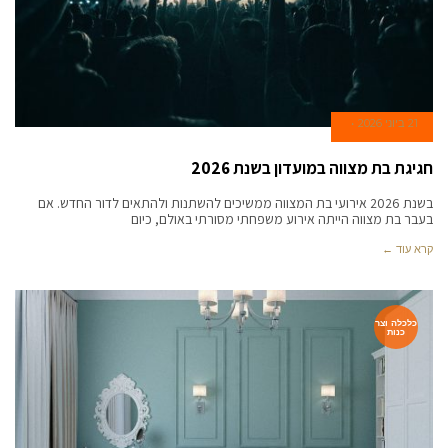
21 ביוני 2026
חגיגת בת מצווה במועדון בשנת 2026
בשנת 2026 אירועי בת המצווה ממשיכים להשתנות ולהתאים לדור החדש. אם
בעבר בת מצווה הייתה אירוע משפחתי מסורתי באולם, כיום
קרא עוד ←
כלכלה וצר
כנות