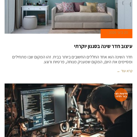
20 ביוני 2026
עיצוב חדר שינה בסגנון יוקרתי
חדר השינה הוא אחד החללים החשובים ביותר בבית. זהו המקום שבו מתחילים
ומסיימים את היום, המקום שמעניק מנוחה, פרטיות ורוגע.
קרא עוד ←
חדשות הצי
בור הדתי