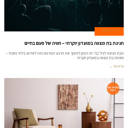
17 ביוני 2025
חגיגת בת מצווה במועדון יוקרתי – חוויה של פעם בחיים
הבת הגיעה לגיל 12? זה הזמן להפוך את הרגע המרגש הזה לאירוע בלתי נשכח –
וחגיגת בת מצווה במועדון יוקרתי
קרא עוד ←
כלכלה וצר
כנות