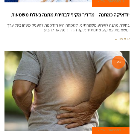
18 בפברואר 2025
יודאיקה כמתנה – מדריך מקיף לבחירת מתנה בעלת משמעות
בחירת מתנה לאירוע משפחתי או לשמחה היא הזדמנות להעניק משהו בעל ערך
ומשמעות עמוקה. מתנות יודאיקה הן דרך נפלאה להביע
קרא עוד ←
כללי
17 בפברואר 2025