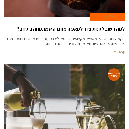
28 באפריל 2025
למה חשוב לקנות ציוד למאפיה מחברה שמתמחה בתחום?
הקמה ותפעול של מאפייה מקצועית דורשים לא רק מתכונים מעולים וחומרי גלם
איכותיים, אלא גם ציוד חשמלי ותעשייתי ברמה גבוהה.
קרא עוד ←
עצות מהמ
ומחים