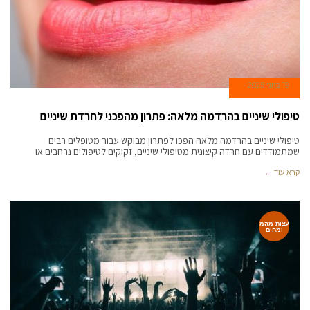
19 ביוני 2025
טיפולי שיניים בהרדמה מלאה: פתרון מהפכני לחרדת שיניים
טיפולי שיניים בהרדמה מלאה הפכו לפתרון מבוקש עבור מטופלים רבים
שמתמודדים עם חרדה קיצונית מטיפולי שיניים, זקוקים לטיפולים נרחבים או
קרא עוד ←
עצות מהמ
ומחים