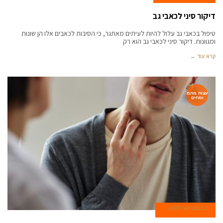
דיקור סיני לכאבי גב
טיפול בכאבי גב עלול להיות לעיתים מאתגר, כי הסיבות לכאבים אלו הן שונות
ומגוונות. דיקור סיני לכאבי גב הוא רק
קרא עוד ←
עצות מהמ
ומחים
3 בפברואר 2025