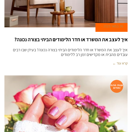
26 במאי 2025
איך לעצב את המשרד או חדר הלימודים הביתי בצורה נכונה?
איך לעצב את המשרד או חדר הלימודים הביתי בצורה נכונה? בעידן שבו רבים
עובדים מהבית או מקדישים זמן רב ללימודים
קרא עוד ←
עצות מהמ
ומחים