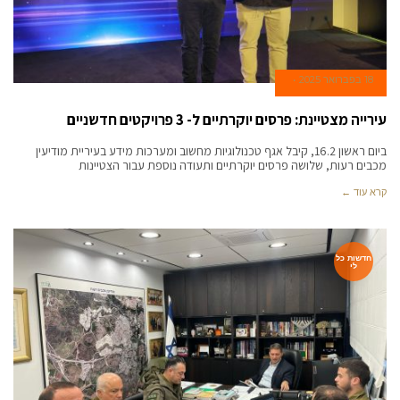
18 בפברואר 2025
עירייה מצטיינת: פרסים יוקרתיים ל- 3 פרויקטים חדשניים
ביום ראשון 16.2, קיבל אגף טכנולוגיות מחשוב ומערכות מידע בעיריית מודיעין
מכבים רעות, שלושה פרסים יוקרתיים ותעודה נוספת עבור הצטיינות
קרא עוד ←
חדשות כל
לי