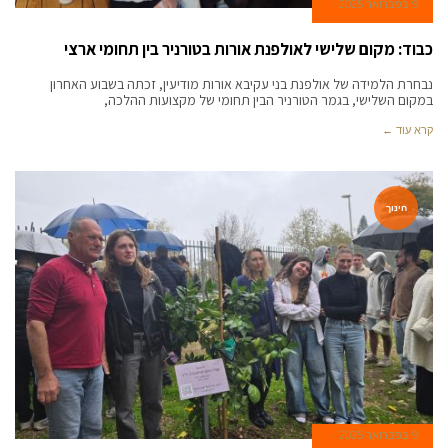
9 בפברואר 2025
כבוד: מקום שלישי לאולפנת אורות בטורניר בין תחומי ארצי
נבחרת הלמידה של אולפנת בני עקיבא אורות מודיעין, זכתה בשבוע האחרון
במקום השלישי, בגמר הטורניר הבין תחומי של מקצועות ההלכה,
קרא עוד ←
חינוך
9 בפברואר 2025