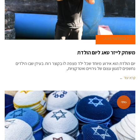
27 בפברואר 2025
משחק לייזר טאג ליום הולדת
יום הולדת הוא אירוע מיוחד שכל ילד מצפה לו בקוצר רוח. בעידן שבו הילדים
נחשפים למגוון עצום של גירויים ואטרקציות,
קרא עוד ←
כללי