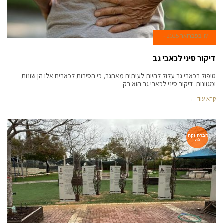
17 בפברואר 2025
דיקור סיני לכאבי גב
טיפול בכאבי גב עלול להיות לעיתים מאתגר, כי הסיבות לכאבים אלו הן שונות
ומגוונות. דיקור סיני לכאבי גב הוא רק
קרא עוד ←
חברה וקהי
לה