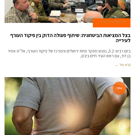
18 בפברואר 2025
בצל המציאות הביטחונית: שיתוף פעולה הדוק בין פיקוד העורף
לעירייה
ביום רביעי 5.2, נפגש מפקד מחוז ירושלים והמרכז של פיקוד העורף, אל"מ אמיר
בן דוד, עם ראש העיר חיים ביבס,
קרא עוד ←
כללי