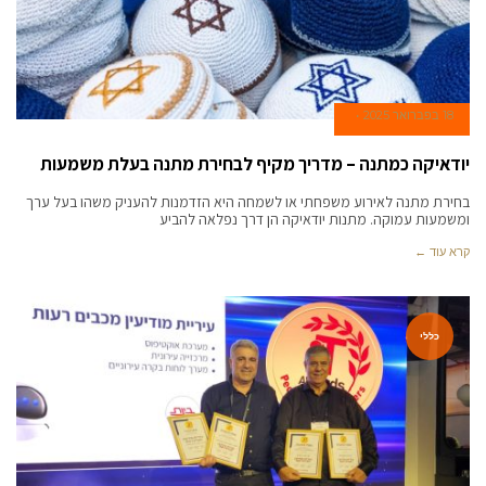
18 בפברואר 2025
יודאיקה כמתנה – מדריך מקיף לבחירת מתנה בעלת משמעות
בחירת מתנה לאירוע משפחתי או לשמחה היא הזדמנות להעניק משהו בעל ערך
ומשמעות עמוקה. מתנות יודאיקה הן דרך נפלאה להביע
קרא עוד ←
כללי