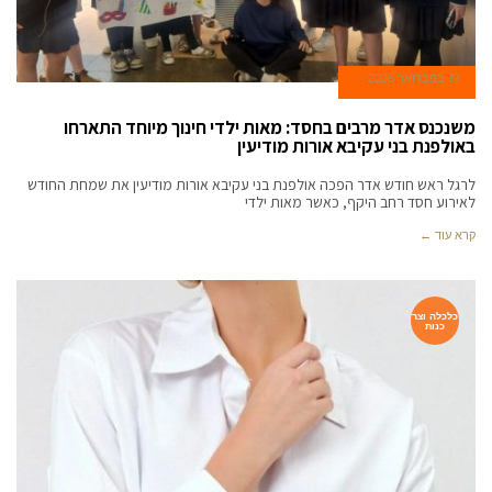
19 בפברואר 2026
משנכנס אדר מרבים בחסד: מאות ילדי חינוך מיוחד התארחו
באולפנת בני עקיבא אורות מודיעין
לרגל ראש חודש אדר הפכה אולפנת בני עקיבא אורות מודיעין את שמחת החודש
לאירוע חסד רחב היקף, כאשר מאות ילדי
קרא עוד ←
כלכלה וצר
כנות