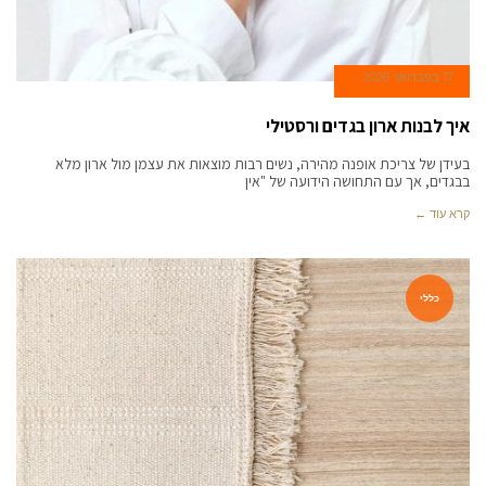
17 בפברואר 2026
איך לבנות ארון בגדים ורסטילי
בעידן של צריכת אופנה מהירה, נשים רבות מוצאות את עצמן מול ארון מלא
בבגדים, אך עם התחושה הידועה של "אין
קרא עוד ←
כללי