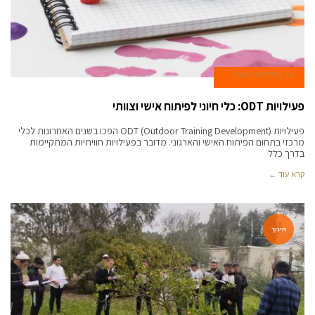
24 בפברואר 2026
פעילויות ODT: כלי חיוני לפיתוח אישי וצוותי
פעילויות ODT (Outdoor Training Development) הפכו בשנים האחרונות לכלי
מרכזי בתחום הפיתוח האישי והארגוני. מדובר בפעילויות חוויתיות המתקיימות
בדרך כלל
קרא עוד ←
חינוך