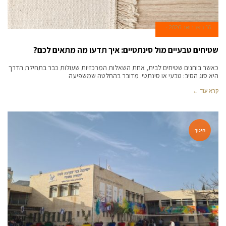
16 בפברואר 2026
שטיחים טבעיים מול סינתטיים: איך תדעו מה מתאים לכם?
כאשר בוחנים שטיחים לבית, אחת השאלות המרכזיות שעולות כבר בתחילת הדרך
היא סוג הסיב: טבעי או סינתטי. מדובר בהחלטה שמשפיעה
קרא עוד ←
חינוך