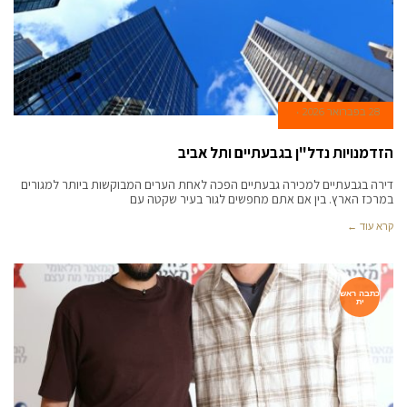
28 בפברואר 2026
הזדמנויות נדל"ן בגבעתיים ותל אביב
דירה בגבעתיים למכירה גבעתיים הפכה לאחת הערים המבוקשות ביותר למגורים
במרכז הארץ. בין אם אתם מחפשים לגור בעיר שקטה עם
קרא עוד ←
כתבה ראש
ית