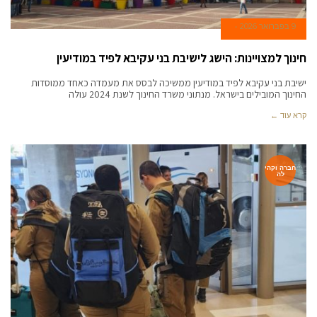
9 בפברואר 2026
חינוך למצויינות: הישג לישיבת בני עקיבא לפיד במודיעין
ישיבת בני עקיבא לפיד במודיעין ממשיכה לבסס את מעמדה כאחד ממוסדות
החינוך המובילים בישראל. מנתוני משרד החינוך לשנת 2024 עולה
קרא עוד ←
חברה וקהי
לה