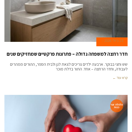
23 ביולי 2026
חדר רחצה למשפחה גדולה – פתרונות פרקטיים שמחזיקים שנים
שש וחצי בבוקר. ארבעה ילדים צריכים לצאת לגן ולבית הספר, ההורים ממהרים
לעבודה, וחדר הרחצה – אחד. התור בדלת מוכר
קרא עוד ←
כלכלה וצר
כנות