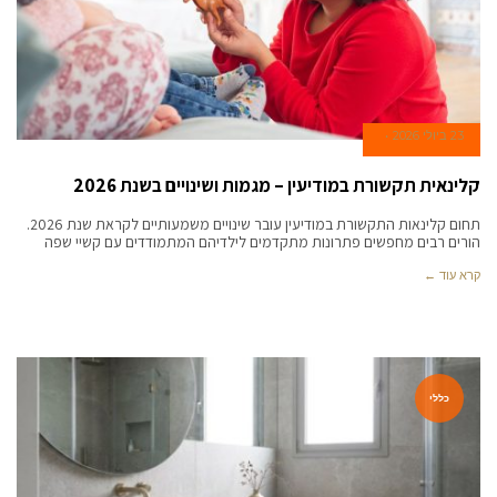
23 ביולי 2026
קלינאית תקשורת במודיעין – מגמות ושינויים בשנת 2026
תחום קלינאות התקשורת במודיעין עובר שינויים משמעותיים לקראת שנת 2026.
הורים רבים מחפשים פתרונות מתקדמים לילדיהם המתמודדים עם קשיי שפה
קרא עוד ←
כללי