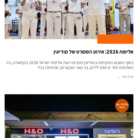
5 באוגוסט 2026
אליפות 2026: אירוע הספורט של מודיעין
בסוף השבוע התקיימה במודיעין מכבים רעות אליפות ישראל 2026 בקפוארה, בה
השתתפו יותר מ-100 ילדים, בני נוער ומבוגרים, שהתחרו בכל
קרא עוד ←
כלכלה וצר
כנות