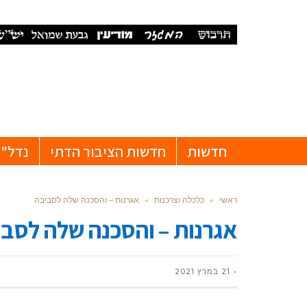
חדשות
חדשות הציבור הדתי
נדל"ן
ראשי
»
כלכלה וצרכנות
»
אגרנות – והסכנה שלה לסביבה
אגרנות – והסכנה שלה לסב
21 במרץ 2021