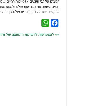
חפצים על גבי חפצים אז איכות החיים שלנו
רוצים לשפר את הבריאות שלנו ולמנוע מעצמ
שנקפיד יותר על ניקיון הבית שלנו כך נוכל ל
WhatsApp
Facebook
>> להצטרפות לרשימת התפוצה של חדשות