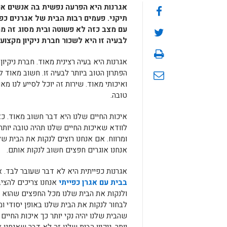
אגרנות היא הפרעה נפשית בה אנשים או
תיקני. פעמים רבות הבית של אגרנים כפ
עם מצב כזה לא פשוטה ובית מסוג זה מהו
לבעיה זו היא לשכור חברת ניקיון מקצוע
אגרנות היא בעיה רצינית מאוד. חברת ניקי
הפתרון הטוב ביותר לבעיה זו. חשוב מאוד
ואיכותי מאוד. שירות זה יוכל לסייע לנו מא
טובה.
איכות החיים שלנו היא דבר חשוב מאוד. כא
לוודא שאיכות החיים שלנו תהיה טובה יותר.
ומרווח. אם אנחנו רוצים לנקות את הבית 
אנחנו אוגרים חפצים חשוב לנקות אותם.
אגרנות כפייתית היא לא דבר שעובר לבד. 
בבית עם אגרן כפייתי
אנחנו צריכים להצי
ולנקות את הבית שלנו מכל החפצים שהוא 
לבחור לנקות את הבית שלנו באופן יסודי ומ
שהבית שלנו יהיה נקי יותר כך איכות החיים