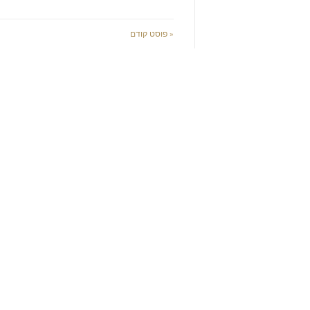
« פוסט קודם