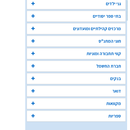
גני ילדים
בתי ספר יסודיים
מרכזים קהילתיים ומועדונים
חוגי המתנ"ס
קווי תחבורה ומוניות
חברת החשמל
בנקים
דואר
מקוואות
ספריות