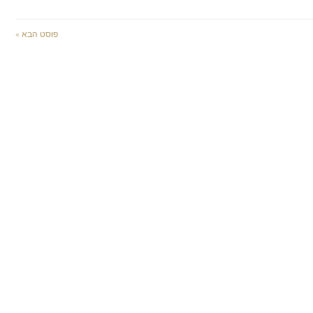
פוסט הבא »