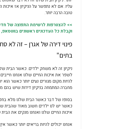
יותר. ניקיון הבית שלנו זה לא דבר שאנחנו
עליו. אם לא נתפשר על הניקיון אז איכות ה
טובה הרבה יותר.
>> להצטרפות לרשימת התפוצה של חדשו
וקבלת כל העדכונים ראשונים בווטסאפ, 
פינוי דירה של אגרן – זה לא סתם
בתים"
ניקיון זה לא משחק ילדים. כאשר הבית שלנ
לשפר את איכות החיים שלנו אנחנו חייבים ל
להיות מקום מגורים נעים יותר כאשר הוא יהי
מחברה המתמחה בניקיון דירות שיש בהם מצ
בסופו של דבר כאשר הבית שלנו מלא בחפצים
כאשר יש לנו ילדים חשוב מאוד שהבית שלנ
איכות החיים שלנו ואנחנו מנקים את הבית 
אנחנו יכולים להיות בריאים יותר כאשר אי