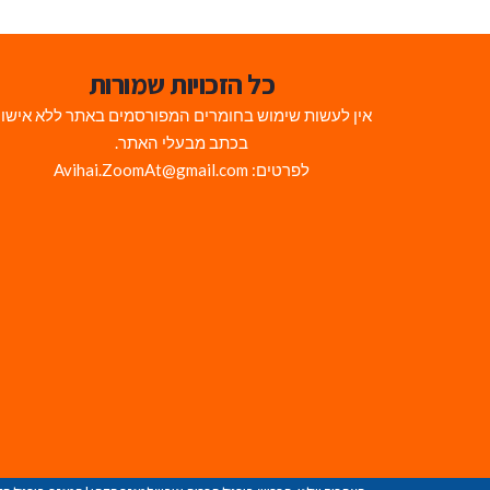
כל הזכויות שמורות
אין לעשות שימוש בחומרים המפורסמים באתר ללא אישו
בכתב מבעלי האתר.
לפרטים: Avihai.ZoomAt@gmail.com