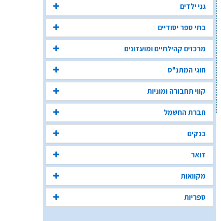
גני ילדים
בתי ספר יסודיים
מרכזים קהילתיים ומועדונים
חוגי המתנ"ס
קווי תחבורה ומוניות
חברת החשמל
בנקים
דואר
מקוואות
ספריות