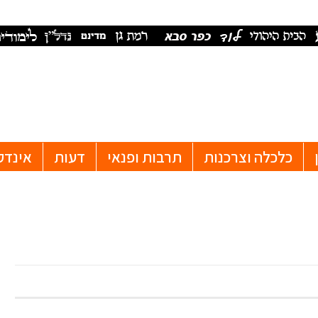
כלכלה וצרכנות
תרבות ופנאי
דעות
אינדק