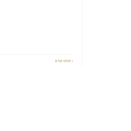
« פוסט קודם