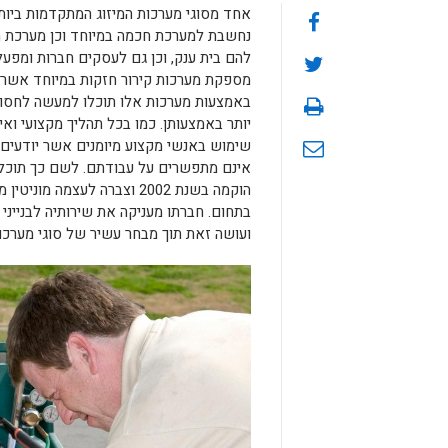
אחד מסוגי מערכות המיזוג המתקדמות ביותר
נחשבת למערכת חכמה במיוחד וכן מערכת מ
להם בית ענק, וכן גם לעסקים חברות ומפעל
באמצעות מערכות אלו תוכלו למעשה לחסו
יותר באמצעותן. כמו בכל תהליך מקצועי ואי
אינם מתפשרים על עבודתם. לשם כך תוכלו ל
הוקמה בשנת 2002 וצברה לעצ
בתחום. חברתו מעניקה את שירותיה לבנייני מ
ועושה זאת תוך מבחר עשיר של סוגי מערכו