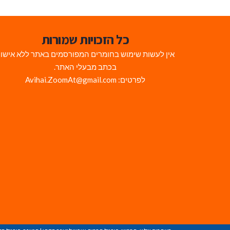
כל הזכויות שמורות
אין לעשות שימוש בחומרים המפורסמים באתר ללא אישו
בכתב מבעלי האתר.
לפרטים: Avihai.ZoomAt@gmail.com