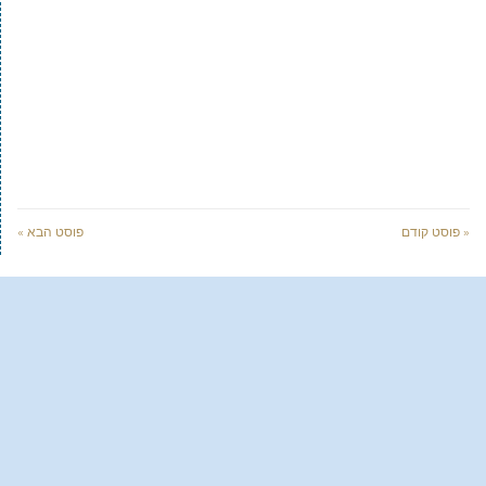
« פוסט קודם
פוסט הבא »