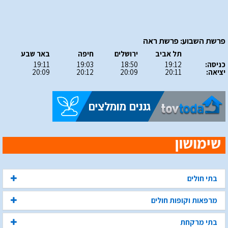
פרשת השבוע: פרשת ראה
תל אביב
ירושלים
חיפה
באר שבע
כניסה:
19:12
18:50
19:03
19:11
יציאה:
20:11
20:09
20:12
20:09
בתי חולים
מרפאות וקופות חולים
בתי מרקחת