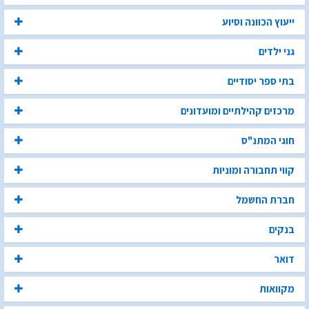
ייעוץ הכוונה וסיוע
גני ילדים
בתי ספר יסודיים
מרכזים קהילתיים ומועדונים
חוגי המתנ"ס
קווי תחבורה ומוניות
חברת החשמל
בנקים
דואר
מקוואות