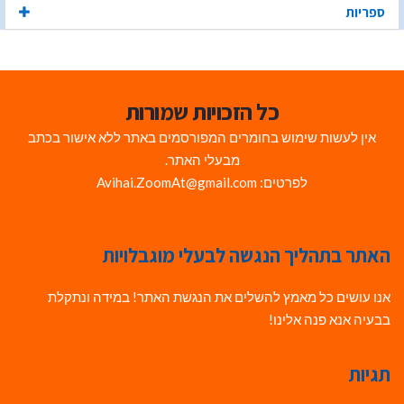
ספריות
כל הזכויות שמורות
אין לעשות שימוש בחומרים המפורסמים באתר ללא אישור בכתב
מבעלי האתר.
לפרטים: Avihai.ZoomAt@gmail.com
האתר בתהליך הנגשה לבעלי מוגבלויות
אנו עושים כל מאמץ להשלים את הנגשת האתר! במידה ונתקלת
בבעיה אנא פנה אלינו!
תגיות