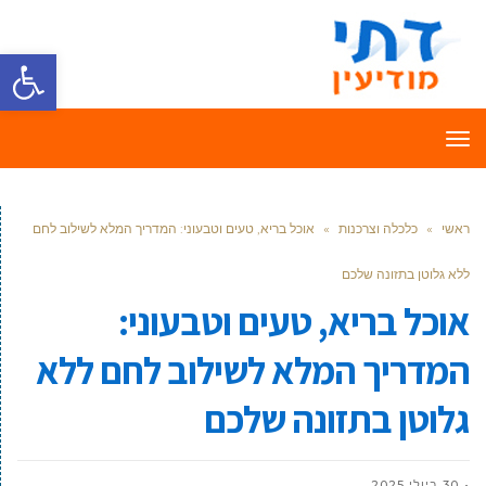
פתח סרגל
תפריט
ראשי
»
כלכלה וצרכנות
»
אוכל בריא, טעים וטבעוני: המדריך המלא לשילוב לחם
ללא גלוטן בתזונה שלכם
אוכל בריא, טעים וטבעוני:
המדריך המלא לשילוב לחם ללא
גלוטן בתזונה שלכם
30 ביולי 2025