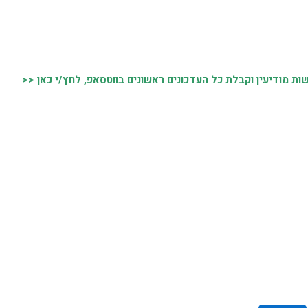
 מודיעין וקבלת כל העדכונים ראשונים בווטסאפ, לחץ/י כאן <<