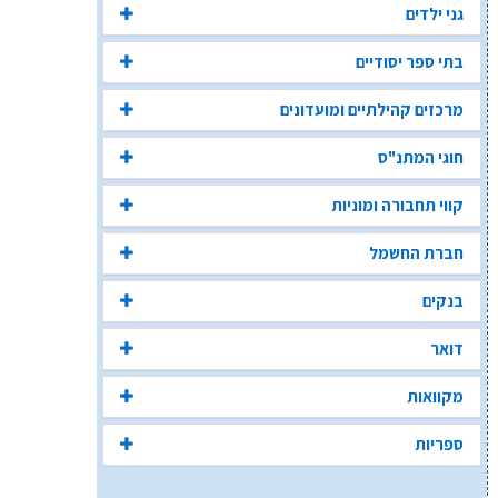
גני ילדים
בתי ספר יסודיים
מרכזים קהילתיים ומועדונים
חוגי המתנ"ס
קווי תחבורה ומוניות
חברת החשמל
בנקים
דואר
מקוואות
ספריות