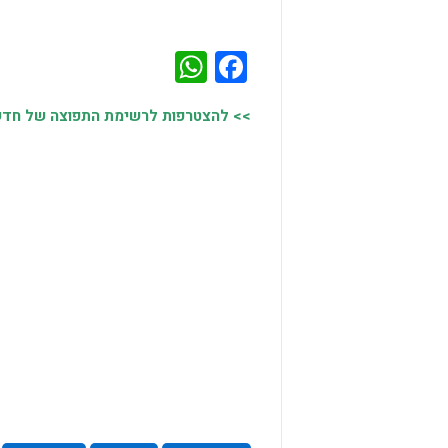
WhatsApp
Facebook
>> להצטרפות לרשימת התפוצה של חדשות