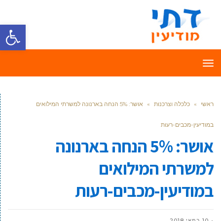
פתח סרגל
תפריט
ראשי
»
כלכלה וצרכנות
»
אושר: 5% הנחה בארנונה למשרתי המילואים
במודיעין-מכבים-רעות
אושר: 5% הנחה בארנונה
למשרתי המילואים
במודיעין-מכבים-רעות
10 במאי 2018