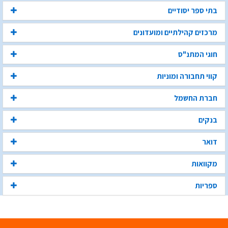
בתי ספר יסודיים
מרכזים קהילתיים ומועדונים
חוגי המתנ"ס
קווי תחבורה ומוניות
חברת החשמל
בנקים
דואר
מקוואות
ספריות