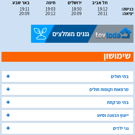
תל אביב
ירושלים
חיפה
באר שבע
כניסה:
19:12
18:50
19:03
19:11
יציאה:
20:11
20:09
20:12
20:09
בתי חולים
מרפאות וקופות חולים
בתי מרקחת
ייעוץ הכוונה וסיוע
גני ילדים