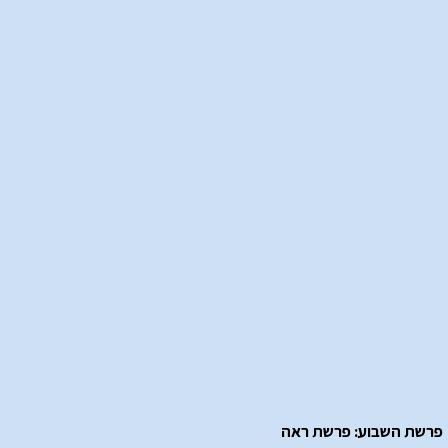
פרשת השבוע: פרשת ראה