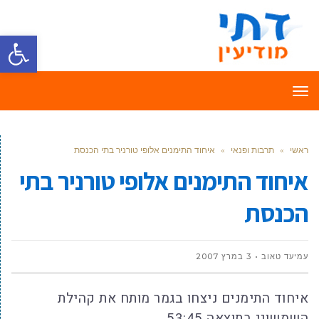
פתח סרגל
תפריט
ראשי
»
תרבות ופנאי
»
איחוד התימנים אלופי טורניר בתי הכנסת
איחוד התימנים אלופי טורניר בתי
הכנסת
עמיעד טאוב
3 במרץ 2007
איחוד התימנים ניצחו בגמר מותח את קהילת
השמשוני בתוצאה 53:45