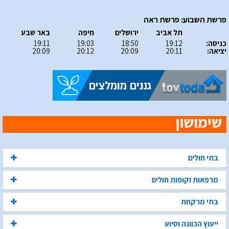
פרשת השבוע: פרשת ראה
תל אביב
ירושלים
חיפה
באר שבע
כניסה:
19:12
18:50
19:03
19:11
יציאה:
20:11
20:09
20:12
20:09
בתי חולים
מרפאות וקופות חולים
בתי מרקחת
ייעוץ הכוונה וסיוע