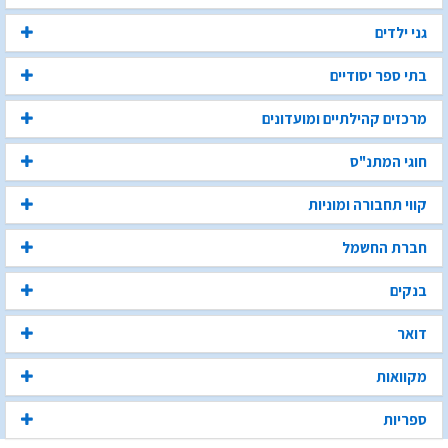
גני ילדים
בתי ספר יסודיים
מרכזים קהילתיים ומועדונים
חוגי המתנ"ס
קווי תחבורה ומוניות
חברת החשמל
בנקים
דואר
מקוואות
ספריות