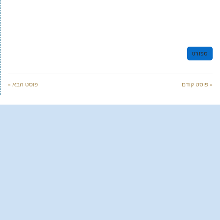
ספורט
« פוסט קודם
פוסט הבא »