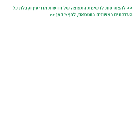
>> להצטרפות לרשימת התפוצה של חדשות מודיעין וקבלת כל
העדכונים ראשונים בווטסאפ, לחץ/י כאן <<