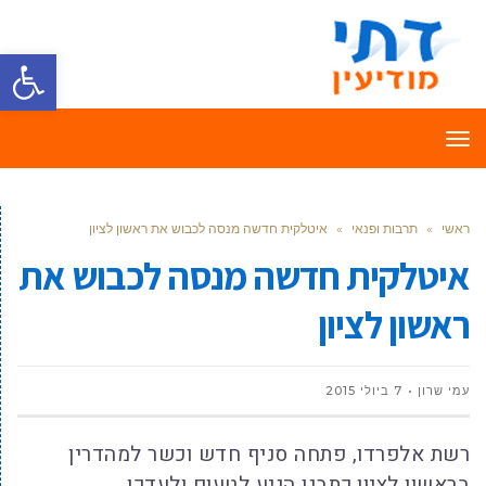
פתח סרגל
תפריט
ראשי
»
תרבות ופנאי
»
איטלקית חדשה מנסה לכבוש את ראשון לציון
איטלקית חדשה מנסה לכבוש את
ראשון לציון
עמי שרון
7 ביולי 2015
רשת אלפרדו, פתחה סניף חדש וכשר למהדרין
בראשון לציון.כתבנו הגיע לטעום ולעדכן.