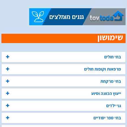
בתי חולים
מרפאות וקופות חולים
בתי מרקחת
ייעוץ הכוונה וסיוע
גני ילדים
בתי ספר יסודיים