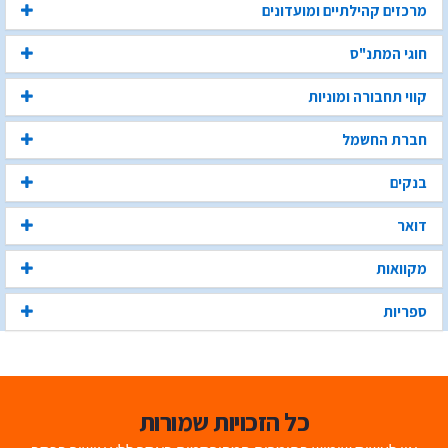
מרכזים קהילתיים ומועדונים
חוגי המתנ"ס
קווי תחבורה ומוניות
חברת החשמל
בנקים
דואר
מקוואות
ספריות
כל הזכויות שמורות