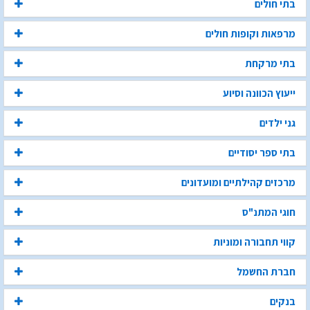
בתי חולים
מרפאות וקופות חולים
בתי מרקחת
ייעוץ הכוונה וסיוע
גני ילדים
בתי ספר יסודיים
מרכזים קהילתיים ומועדונים
חוגי המתנ"ס
קווי תחבורה ומוניות
חברת החשמל
בנקים