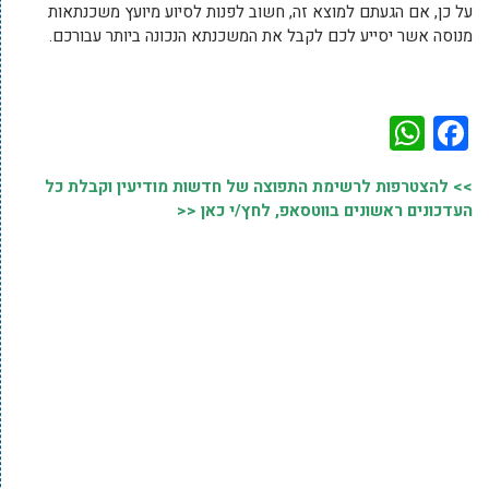
על כן, אם הגעתם למוצא זה, חשוב לפנות לסיוע מיועץ משכנתאות
מנוסה אשר יסייע לכם לקבל את המשכנתא הנכונה ביותר עבורכם.
WhatsApp
Facebook
>> להצטרפות לרשימת התפוצה של חדשות מודיעין וקבלת כל
העדכונים ראשונים בווטסאפ, לחץ/י כאן <<