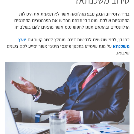
סירוב משכנתא?
במידה וסירוב הבנק נובע מהלוואה אשר לא תואמת את היכולות
הפיננסיות שלכם, מוטב כי תבחנו מחדש את הפרמטרים הפיננסים
הרלוונטיים ובהתאם תפנו לחפש נכס אשר מתאים להם בשלב זה.
כמו כן, לפני שנגשים לרכישת דירה, מומלץ ליצור קשר עם
יועץ
משכנתא
על מנת שיסייע בתכנון פיננסי מיטבי אשר יסייע לכם בשנים
שיבואו.