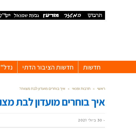
חדשות
חדשות הציבור הדתי
נדל"ן
ראשי
»
תרבות ופנאי
»
איך בוחרים מועדון לבת מצווה?
איך בוחרים מועדון לבת מצו
30 ביולי 2021