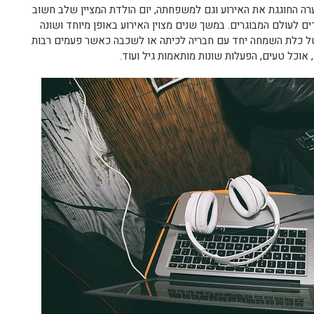
נערה החוגגת את האירוע וגם למשפחתה, יום הולדת המציין שלב חשוב
 לעולם המבוגרים. במשך שנים מצוין האירוע באופן מיוחד ושונה
 של כלת השמחה יחד עם חבריה לכיתה או לשכבה כאשר פעמים רבות
, אוכל טעים, הפעלות שונות מותאמות גיל ועוד.