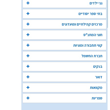
גני ילדים
בתי ספר יסודיים
מרכזים קהילתיים ומועדונים
חוגי המתנ"ס
קווי תחבורה ומוניות
חברת החשמל
בנקים
דואר
מקוואות
ספריות