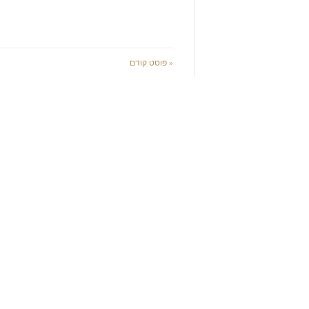
« פוסט קודם