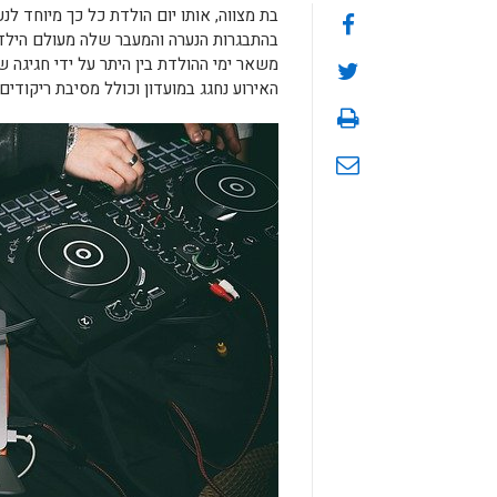
בת מצווה, אותו יום הולדת כל כך מיוחד ל
בהתבגרות הנערה והמעבר שלה מעולם הילדים
משאר ימי ההולדת בין היתר על ידי חגיגה
האירוע נחגג במועדון וכולל מסיבת ריקודים