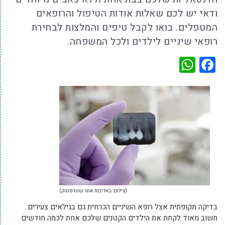
ודאי יש לכם שאלות אודות הטיפול והרופאים
המטפלים. בואו לקבל טיפים והמלצות לבחירת
רופאי שיניים לילדים ולכל המשפחה.
WhatsApp
Facebook
(צילום: באדיבות אתר שטרסטוק)
בדיקה תקופתית אצל רופא השיניים הכרחית גם בגילאים צעירים.
חשוב מאוד לקחת את הילדים הקטנים שלכם אחת לכמה חודשים