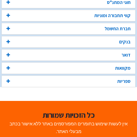
חוגי המתנ"ס
קווי תחבורה ומוניות
חברת החשמל
בנקים
דואר
מקוואות
ספריות
כל הזכויות שמורות
אין לעשות שימוש בחומרים המפורסמים באתר ללא אישור בכתב
מבעלי האתר.