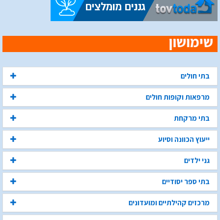
בתי חולים
מרפאות וקופות חולים
בתי מרקחת
ייעוץ הכוונה וסיוע
גני ילדים
בתי ספר יסודיים
מרכזים קהילתיים ומועדונים