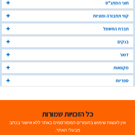
חוגי המתנ"ס
קווי תחבורה ומוניות
חברת החשמל
בנקים
דואר
מקוואות
ספריות
כל הזכויות שמורות
אין לעשות שימוש בחומרים המפורסמים באתר ללא אישור בכתב
מבעלי האתר.