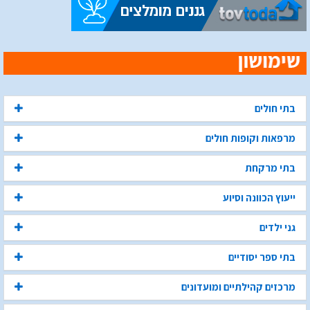
בתי חולים
מרפאות וקופות חולים
בתי מרקחת
ייעוץ הכוונה וסיוע
גני ילדים
בתי ספר יסודיים
מרכזים קהילתיים ומועדונים