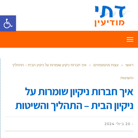
פתח סרגל
תפריט
ראשי
»
עצות מהמומחים
»
איך חברות ניקיון שומרות על ניקיון הבית – התהליך
והשיטות
איך חברות ניקיון שומרות על
ניקיון הבית – התהליך והשיטות
20 ביולי 2024