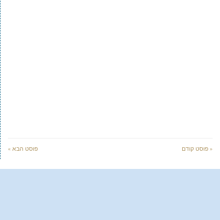
« פוסט קודם
פוסט הבא »