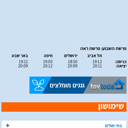
פרשת השבוע: פרשת ראה
תל אביב
ירושלים
חיפה
באר שבע
כניסה:
19:12
18:50
19:03
19:11
יציאה:
20:11
20:09
20:12
20:09
בתי חולים