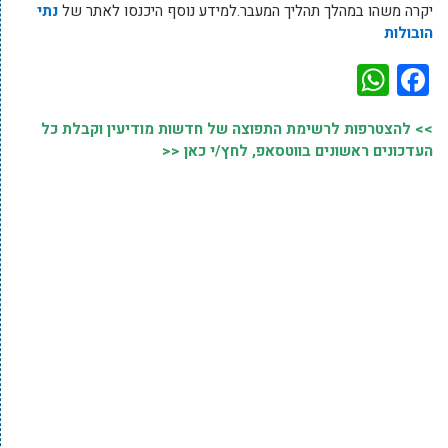
יקרה משהו במהלך תהליך המעבר.למידע נוסף היכנסו לאתר של
נתי
הובולות
WhatsApp
Facebook
>> להצטרפות לרשימת התפוצה של חדשות מודיעין וקבלת כל
העדכונים ראשונים בווטסאפ, לחץ/י כאן <<