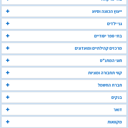
ייעוץ הכוונה וסיוע
גני ילדים
בתי ספר יסודיים
מרכזים קהילתיים ומועדונים
חוגי המתנ"ס
קווי תחבורה ומוניות
חברת החשמל
בנקים
דואר
מקוואות