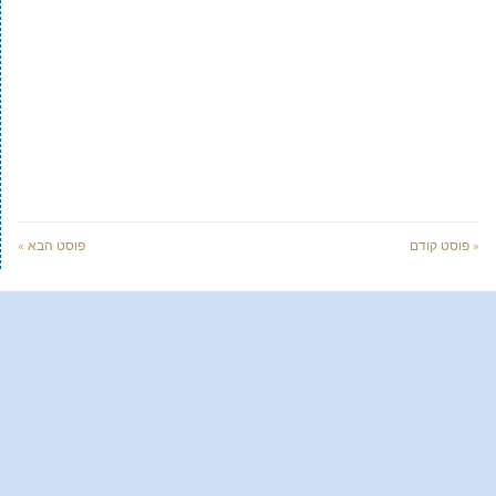
« פוסט קודם
פוסט הבא »