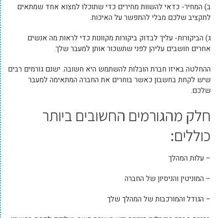
ב) המחיר- כדאי להשוות מחירים כדי שתוכלו למצוא אחד שמתאים
לתקציב שלכם מבלי להתפשר על האיכות.
ג) הביקורות- עליך לבדוק ביקורות מקוונות כדי לראות מה אנשים
אחרים חושבים עליהן לפני שתשכור אותן למעבר שלך.
ההחלטה באיזו חברת הובלות להשתמש היא חשובה. ישנם גורמים רבים
שיש לקחת בחשבון כאשר בוחרים את החברה המתאימה למעבר
שלכם.
חלק מהגורמים החשובים ביותר
כוללים:
– עלות המהלך
– המוניטין והניסיון של החברה
– הגודל והמורכבות של המהלך שלך