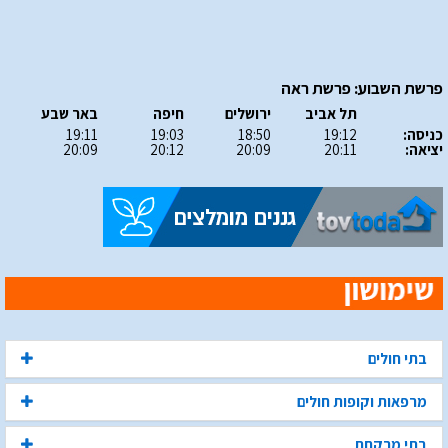
פרשת השבוע: פרשת ראה
תל אביב
ירושלים
חיפה
באר שבע
כניסה:
19:12
18:50
19:03
19:11
יציאה:
20:11
20:09
20:12
20:09
בתי חולים
מרפאות וקופות חולים
בתי מרקחת