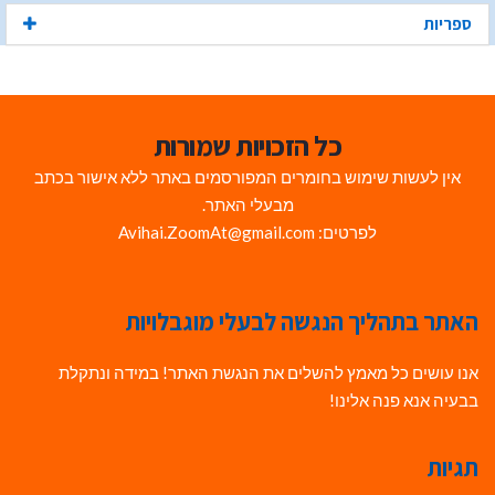
ספריות
כל הזכויות שמורות
אין לעשות שימוש בחומרים המפורסמים באתר ללא אישור בכתב
מבעלי האתר.
לפרטים: Avihai.ZoomAt@gmail.com
האתר בתהליך הנגשה לבעלי מוגבלויות
אנו עושים כל מאמץ להשלים את הנגשת האתר! במידה ונתקלת
בבעיה אנא פנה אלינו!
תגיות