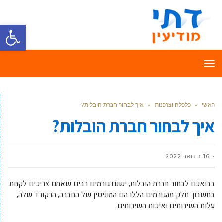
פתח סרגל
תפריט
ראשי
»
כלכלה וצרכנות
»
איך לבחור חברת הובלות?
איך לבחור חברת הובלות?
16 בינואר 2022
בבואכם לבחור חברת הובלות, ישנם גורמים רבים שאתם צריכים לקחת
בחשבון. חלק מהגורמים הללו הם המוניטין של החברה, הרקורד שלה,
עלות השירותים ואיכות השירותים.