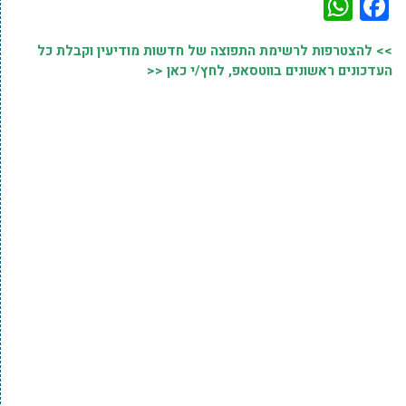
WhatsApp
Facebook
>> להצטרפות לרשימת התפוצה של חדשות מודיעין וקבלת כל
העדכונים ראשונים בווטסאפ, לחץ/י כאן <<