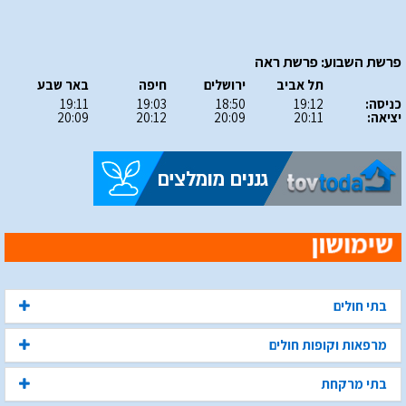
פרשת השבוע: פרשת ראה
תל אביב
ירושלים
חיפה
באר שבע
כניסה:
19:12
18:50
19:03
19:11
יציאה:
20:11
20:09
20:12
20:09
בתי חולים
מרפאות וקופות חולים
בתי מרקחת