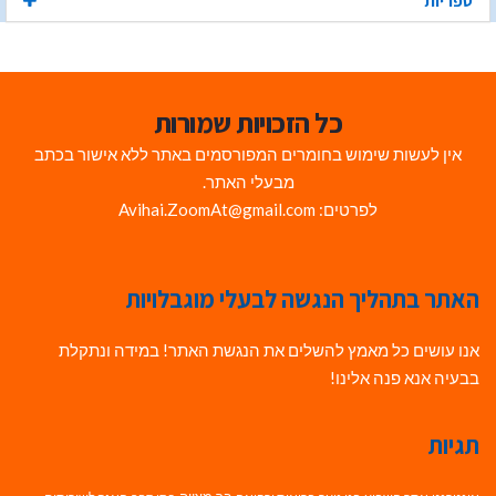
ספריות
כל הזכויות שמורות
אין לעשות שימוש בחומרים המפורסמים באתר ללא אישור בכתב
מבעלי האתר.
לפרטים: Avihai.ZoomAt@gmail.com
האתר בתהליך הנגשה לבעלי מוגבלויות
אנו עושים כל מאמץ להשלים את הנגשת האתר! במידה ונתקלת
בבעיה אנא פנה אלינו!
תגיות