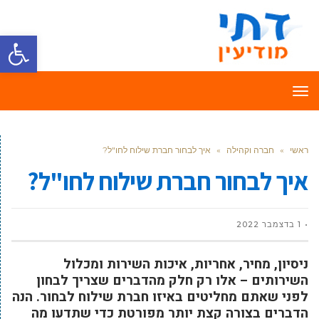
פתח סרגל
תפריט
ראשי
»
חברה וקהילה
»
איך לבחור חברת שילוח לחו"ל?
איך לבחור חברת שילוח לחו"ל?
1 בדצמבר 2022
ניסיון, מחיר, אחריות, איכות השירות ומכלול
השירותים – אלו רק חלק מהדברים שצריך לבחון
לפני שאתם מחליטים באיזו חברת שילוח לבחור. הנה
הדברים בצורה קצת יותר מפורטת כדי שתדעו מה