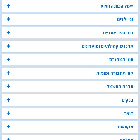
ייעוץ הכוונה וסיוע
גני ילדים
בתי ספר יסודיים
מרכזים קהילתיים ומועדונים
חוגי המתנ"ס
קווי תחבורה ומוניות
חברת החשמל
בנקים
דואר
מקוואות