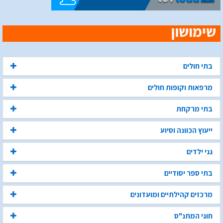
בתי חולים
מרפאות וקופות חולים
בתי מרקחת
ייעוץ הכוונה וסיוע
גני ילדים
בתי ספר יסודיים
מרכזים קהילתיים ומועדונים
חוגי המתנ"ס