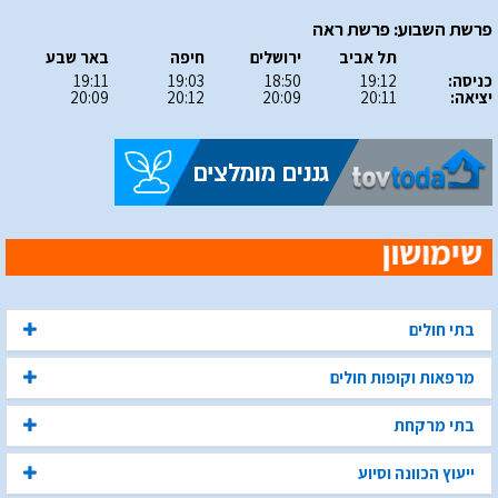
פרשת השבוע: פרשת ראה
תל אביב
ירושלים
חיפה
באר שבע
כניסה:
19:12
18:50
19:03
19:11
יציאה:
20:11
20:09
20:12
20:09
בתי חולים
מרפאות וקופות חולים
בתי מרקחת
ייעוץ הכוונה וסיוע