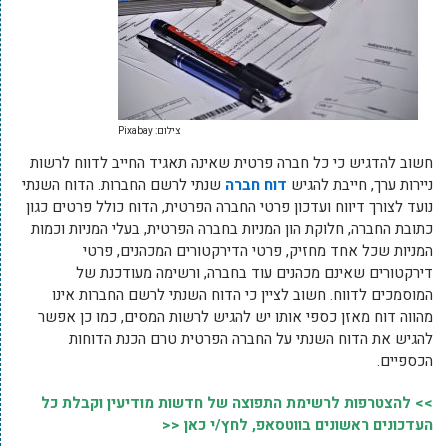
צילום: Pixabay
חשוב להדגיש כי כל חברה פרטית שאינה תאגיד החייב לדווח לרשות
ניירות ערך, חייבת להגיש
דוח חברה
שנתי לרשם החברות. הדוח השנתי
נועד לצורך דיווח ועדכון פרטי החברה הפרטית, הדוח כולל פרטים כגון
כתובת החברה, חלוקת הון המניות בחברה הפרטית, בעלי המניות וכמות
המניות שכל אחד מחזיק, פרטי הדירקטורים המכהנים, פרטי
דירקטורים שאינם מכהנים עוד בחברה, ורשימה מעודכנת של
המוסמכים לדווח. חשוב לציין כי הדוח השנתי לרשם החברות אינו
מהווה דוח מאזן כספי אותו יש להגיש לרשות המסים, כמו כן אפשר
להגיש את הדוח השנתי על החברה הפרטית טרם הכנת הדוחות
הכספיים.
>> להצטרפות לרשימת התפוצה של חדשות מודיעין וקבלת כל
העדכונים ראשונים בווטסאפ, לחץ/י כאן <<