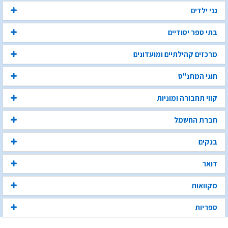
גני ילדים
בתי ספר יסודיים
מרכזים קהילתיים ומועדונים
חוגי המתנ"ס
קווי תחבורה ומוניות
חברת החשמל
בנקים
דואר
מקוואות
ספריות