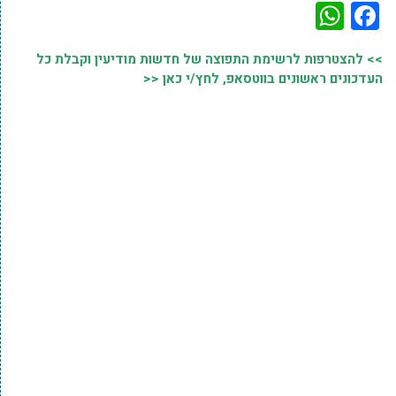
WhatsApp
Facebook
>> להצטרפות לרשימת התפוצה של חדשות מודיעין וקבלת כל
העדכונים ראשונים בווטסאפ, לחץ/י כאן <<