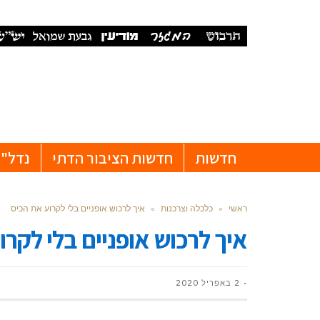
חדשות
חדשות הציבור הדתי
נדל"ן
ראשי
»
כלכלה וצרכנות
»
איך לרכוש אופניים בלי לקרוע את הכיס
איך לרכוש אופניים בלי לקר
2 באפריל 2020