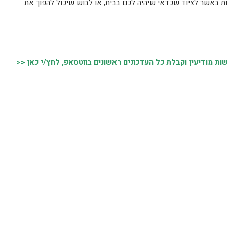
ת באשר לציוד שכדאי שיהיה לכם בבית, או לבוש שיכול להפוך את
 מודיעין וקבלת כל העדכונים ראשונים בווטסאפ, לחץ/י כאן <<