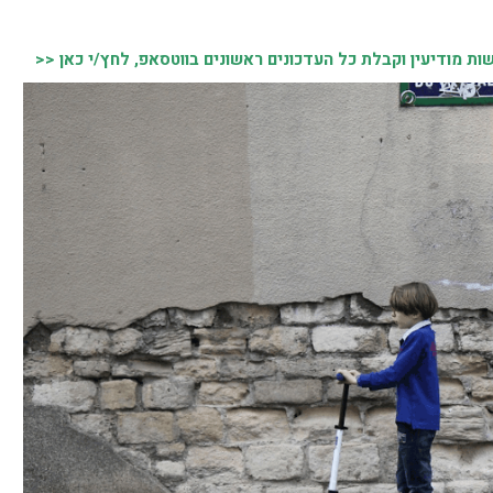
 מודיעין וקבלת כל העדכונים ראשונים בווטסאפ, לחץ/י כאן <<