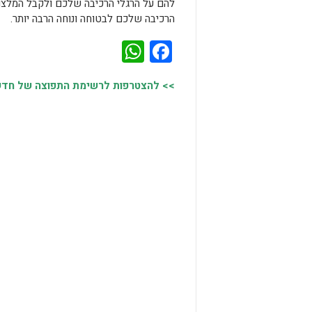
להם על הרגלי הרכיבה שלכם ולקבל המלצו
הרכיבה שלכם לבטוחה ונוחה הרבה יותר.
WhatsApp
Facebook
>> להצטרפות לרשימת התפוצה של חדשות