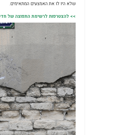
שלא היו לו את האמצעים המתאימים.
>> להצטרפות לרשימת התפוצה של חדשות