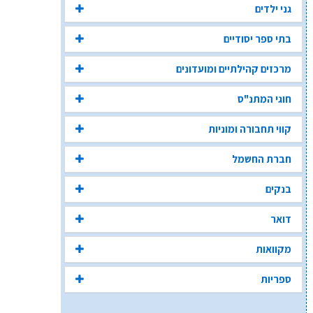
גני ילדים
בתי ספר יסודיים
מרכזים קהילתיים ומועדונים
חוגי המתנ"ס
קווי תחבורה ומוניות
חברת החשמל
בנקים
דואר
מקוואות
ספריות