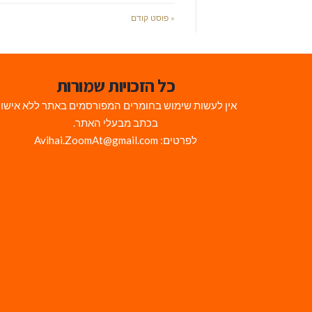
« פוסט קודם
כל הזכויות שמורות
אין לעשות שימוש בחומרים המפורסמים באתר ללא אישו
בכתב מבעלי האתר.
לפרטים: Avihai.ZoomAt@gmail.com