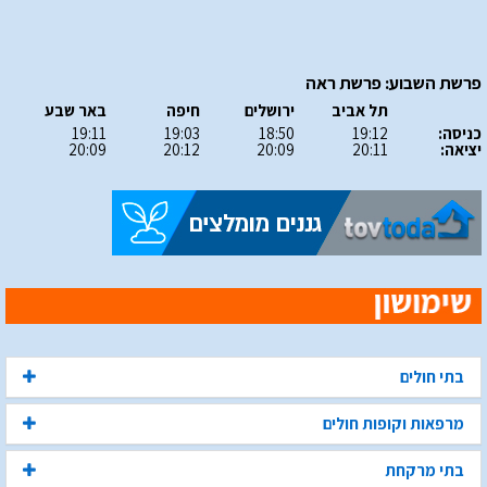
פרשת השבוע: פרשת ראה
תל אביב
ירושלים
חיפה
באר שבע
כניסה:
19:12
18:50
19:03
19:11
יציאה:
20:11
20:09
20:12
20:09
בתי חולים
מרפאות וקופות חולים
בתי מרקחת