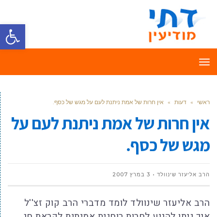
פתח סרגל
תפריט
ראשי
»
דעות
»
אין חרות של אמת ניתנת לעם על מגש של כסף.
אין חרות של אמת ניתנת לעם על
מגש של כסף.
הרב אליעזר שינוולד
3 במרץ 2007
הרב אליעזר שינוולד לומד מדברי הרב קוק זצ''ל
איך ניתן להגיע לחרות רוחנית אמיתית לקראת חג