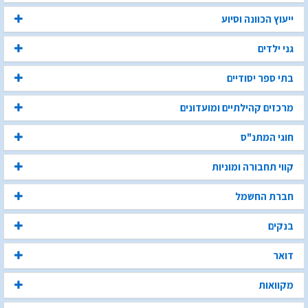
ייעוץ הכוונה וסיוע
גני ילדים
בתי ספר יסודיים
מרכזים קהילתיים ומועדונים
חוגי המתנ"ס
קווי תחבורה ומוניות
חברת החשמל
בנקים
דואר
מקוואות