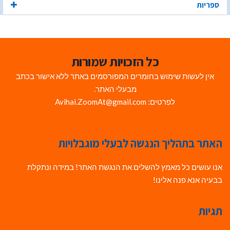
ספריות
כל הזכויות שמורות
אין לעשות שימוש בחומרים המפורסמים באתר ללא אישור בכתב
מבעלי האתר.
לפרטים: Avihai.ZoomAt@gmail.com
האתר בתהליך הנגשה לבעלי מוגבלויות
אנו עושים כל מאמץ להשלים את הנגשת האתר! במידה ונתקלת
בבעיה אנא פנה אלינו!
תגיות