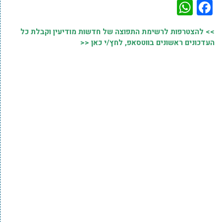
WhatsApp
Facebook
>> להצטרפות לרשימת התפוצה של חדשות מודיעין וקבלת כל
העדכונים ראשונים בווטסאפ, לחץ/י כאן <<