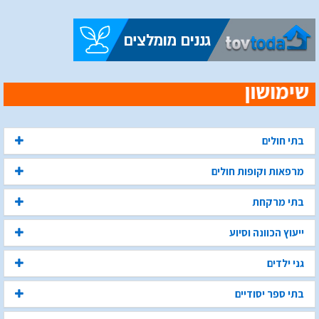
בתי חולים
מרפאות וקופות חולים
בתי מרקחת
ייעוץ הכוונה וסיוע
גני ילדים
בתי ספר יסודיים