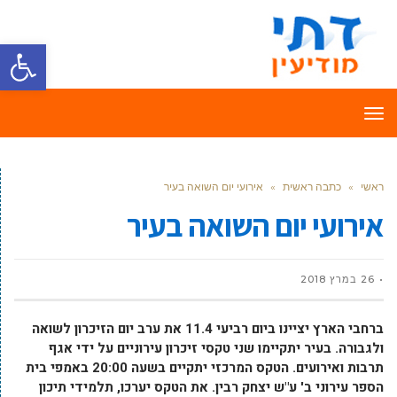
פתח סרגל
תפריט
ראשי
»
כתבה ראשית
»
אירועי יום השואה בעיר
אירועי יום השואה בעיר
26 במרץ 2018
ברחבי הארץ יציינו ביום רביעי 11.4 את ערב יום הזיכרון לשואה
ולגבורה. בעיר יתקיימו שני טקסי זיכרון עירוניים על ידי אגף
תרבות ואירועים. הטקס המרכזי יתקיים בשעה 20:00 באמפי בית
הספר עירוני ב' ע"ש יצחק רבין. את הטקס יערכו, תלמידי תיכון