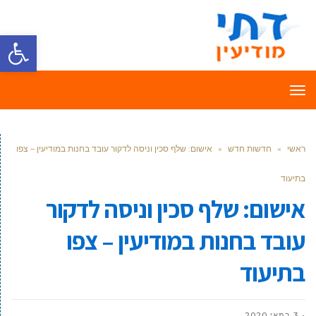
פתח סרגל
תפריט
ראשי
»
חדשות חדש
»
אישום: שלף סכין וניסה לדקור עובד בחנות במודיעין – צפו
בתיעוד
אישום: שלף סכין וניסה לדקור
עובד בחנות במודיעין – צפו
בתיעוד
3 במאי 2020