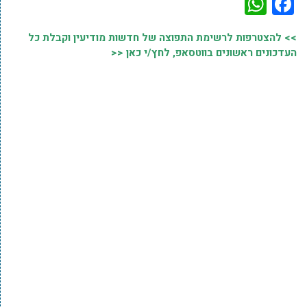
WhatsApp
Facebook
>> להצטרפות לרשימת התפוצה של חדשות מודיעין וקבלת כל
העדכונים ראשונים בווטסאפ, לחץ/י כאן <<