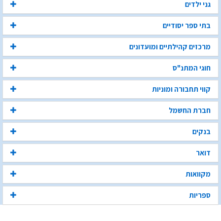
גני ילדים
בתי ספר יסודיים
מרכזים קהילתיים ומועדונים
חוגי המתנ"ס
קווי תחבורה ומוניות
חברת החשמל
בנקים
דואר
מקוואות
ספריות