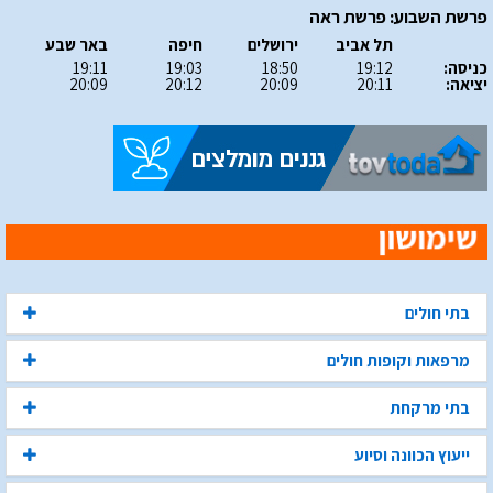
פרשת השבוע: פרשת ראה
תל אביב
ירושלים
חיפה
באר שבע
כניסה:
19:12
18:50
19:03
19:11
יציאה:
20:11
20:09
20:12
20:09
בתי חולים
מרפאות וקופות חולים
בתי מרקחת
ייעוץ הכוונה וסיוע