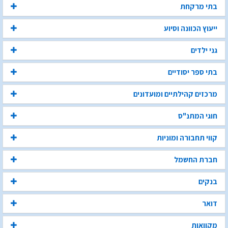
בתי מרקחת
ייעוץ הכוונה וסיוע
גני ילדים
בתי ספר יסודיים
מרכזים קהילתיים ומועדונים
חוגי המתנ"ס
קווי תחבורה ומוניות
חברת החשמל
בנקים
דואר
מקוואות