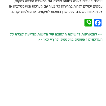
שלהם פועלים בצורה בטוחה ויעילה. עם המערכת הנכונה במקום,
עסקים יכולים לזהות במהירות כל בעיה עם מערכות האינסטלציה או
צנרת אחרות שלהם לפני שהן הופכות לתיקונים או החלפות יקרים.
WhatsApp
Facebook
>> להצטרפות לרשימת התפוצה של חדשות מודיעין וקבלת כל
העדכונים ראשונים בווטסאפ, לחץ/י כאן <<