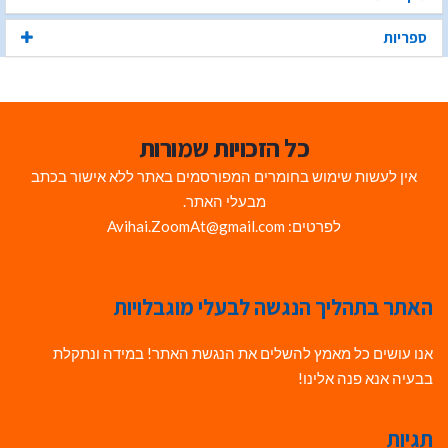
ספריות
כל הזכויות שמורות
אין לעשות שימוש בחומרים המפורסמים באתר ללא אישור בכתב
מבעלי האתר.
לפרטים: Avihai.ZoomAt@gmail.com
האתר בתהליך הנגשה לבעלי מוגבלויות
אנו עושים כל מאמץ להשלים את הנגשת האתר! במידה ונתקלת
בבעיה אנא פנה אלינו!
תגיות