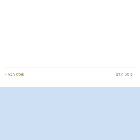
« פוסט קודם
פוסט הבא »