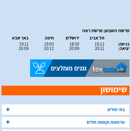
פרשת השבוע: פרשת ראה
תל אביב
ירושלים
חיפה
באר שבע
כניסה:
19:12
18:50
19:03
19:11
יציאה:
20:11
20:09
20:12
20:09
בתי חולים
מרפאות וקופות חולים