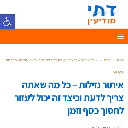
פתח סרגל
תפריט
ראשי
»
כללי
»
איתור נזילות – כל מה שאתה צריך לדעת וכיצד זה יכול לעזור לחסוך
כסף וזמן
איתור נזילות – כל מה שאתה
צריך לדעת וכיצד זה יכול לעזור
לחסוך כסף וזמן
27 בפברואר 2023