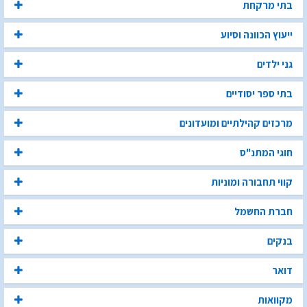
בתי מרקחת
ייעוץ הכוונה וסיוע
גני ילדים
בתי ספר יסודיים
מרכזים קהילתיים ומועדונים
חוגי המתנ"ס
קווי תחבורה ומוניות
חברת החשמל
בנקים
דואר
מקוואות