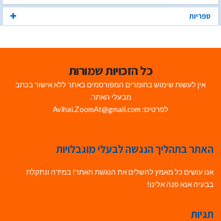
ספריות
כל הזכויות שמורות
אין לעשות שימוש בחומרים המפורסמים באתר ללא אישור בכתב
מבעלי האתר.
לפרטים: Avihai.ZoomAt@gmail.com
האתר בתהליך הנגשה לבעלי מוגבלויות
אנו עושים כל מאמץ להשלים את הנגשת האתר! במידה ונתקלת
בבעיה אנא פנה אלינו!
תגיות