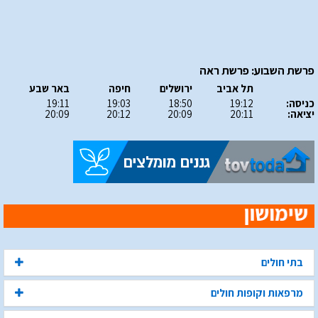
פרשת השבוע: פרשת ראה
תל אביב
ירושלים
חיפה
באר שבע
כניסה:
19:12
18:50
19:03
19:11
יציאה:
20:11
20:09
20:12
20:09
בתי חולים
מרפאות וקופות חולים