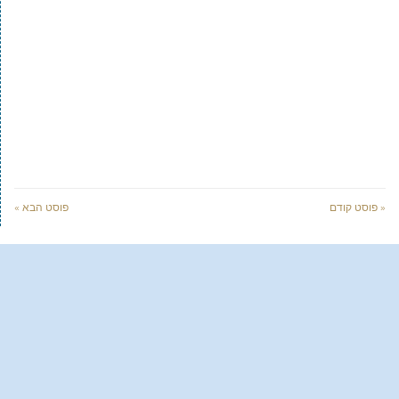
« פוסט קודם
פוסט הבא »