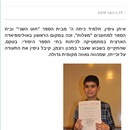
17 בינואר 2019
איתן גיסין, תלמיד כיתה ה' מבית הספר "חוט השני" ובית
הספר למחוננים "מעלות", זכה במקום הראשון באולימפיאדה
הארצית במתמטיקה לכיתות בתי הספר היסודי. בטקס,
שהתקיים בשבוע שעבר במכון ויצמן, קיבל גיסין את התעודה
על זכייתו, שמהווה גאווה מקומית גדולה.