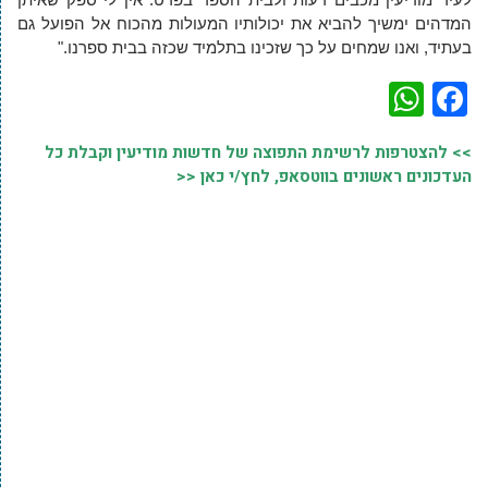
המדהים ימשיך להביא את יכולותיו המעולות מהכוח אל הפועל גם
בעתיד, ואנו שמחים על כך שזכינו בתלמיד שכזה בבית ספרנו."
WhatsApp
Facebook
>> להצטרפות לרשימת התפוצה של חדשות מודיעין וקבלת כל
העדכונים ראשונים בווטסאפ, לחץ/י כאן <<