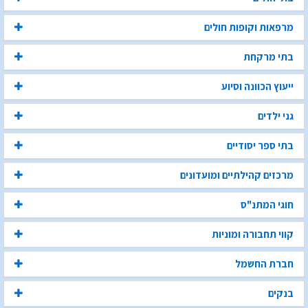
מרפאות וקופות חולים
בתי מרקחת
ייעוץ הכוונה וסיוע
גני ילדים
בתי ספר יסודיים
מרכזים קהילתיים ומועדונים
חוגי המתנ"ס
קווי תחבורה ומוניות
חברת החשמל
בנקים