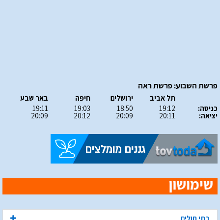
פרשת השבוע: פרשת ראה
תל אביב
ירושלים
חיפה
באר שבע
כניסה:
19:12
18:50
19:03
19:11
יציאה:
20:11
20:09
20:12
20:09
בתי חולים