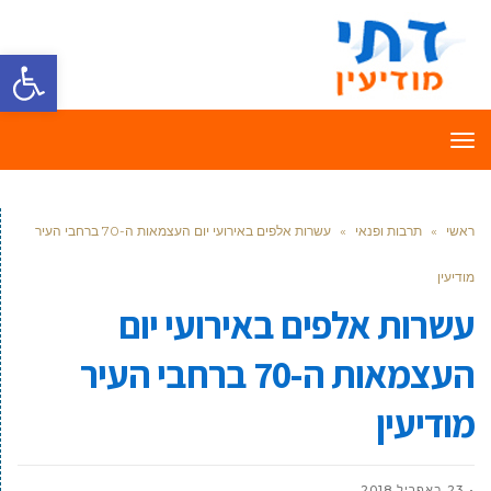
פתח סרגל
תפריט
ראשי
»
תרבות ופנאי
»
עשרות אלפים באירועי יום העצמאות ה-70 ברחבי העיר
מודיעין
עשרות אלפים באירועי יום
העצמאות ה-70 ברחבי העיר
מודיעין
23 באפריל 2018