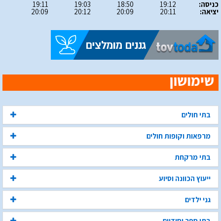
כניסה:
19:12
18:50
19:03
19:11
יציאה:
20:11
20:09
20:12
20:09
בתי חולים
מרפאות וקופות חולים
בתי מרקחת
ייעוץ הכוונה וסיוע
גני ילדים
בתי ספר יסודיים