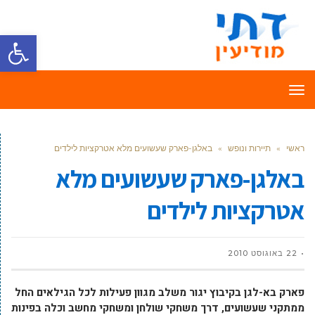
פתח סרגל
תפריט
ראשי
»
תיירות ונופש
»
באלגן-פארק שעשועים מלא אטרקציות לילדים
באלגן-פארק שעשועים מלא
אטרקציות לילדים
22 באוגוסט 2010
פארק בא-לגן בקיבוץ יגור משלב מגוון פעילות לכל הגילאים החל
ממתקני שעשועים, דרך משחקי שולחן ומשחקי מחשב וכלה בפינות