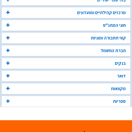
מרכזים קהילתיים ומועדונים
חוגי המתנ"ס
קווי תחבורה ומוניות
חברת החשמל
בנקים
דואר
מקוואות
ספריות