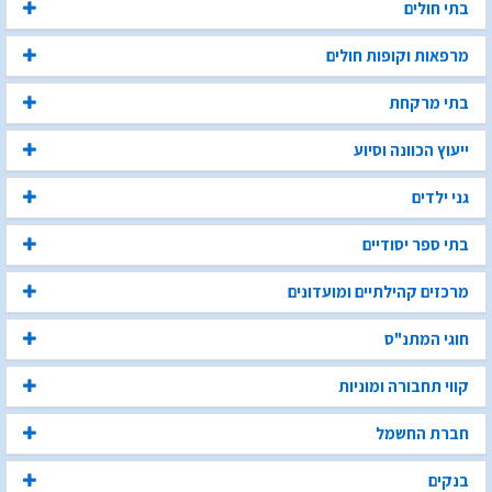
בתי חולים
מרפאות וקופות חולים
בתי מרקחת
ייעוץ הכוונה וסיוע
גני ילדים
בתי ספר יסודיים
מרכזים קהילתיים ומועדונים
חוגי המתנ"ס
קווי תחבורה ומוניות
חברת החשמל
בנקים