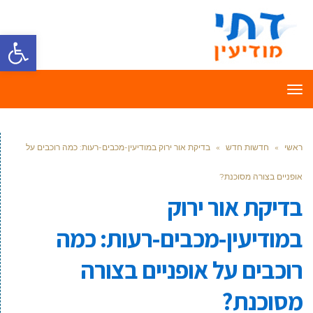
פתח סרגל
תפריט
ראשי
»
חדשות חדש
»
בדיקת אור ירוק במודיעין-מכבים-רעות: כמה רוכבים על
אופניים בצורה מסוכנת?
בדיקת אור ירוק
במודיעין-מכבים-רעות: כמה
רוכבים על אופניים בצורה
מסוכנת?