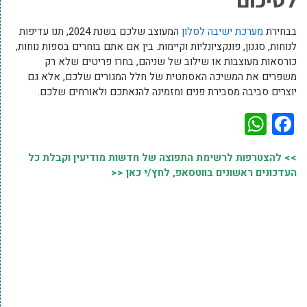
בבחירת
מערכת ישיבה לסלון
המעוצב שלכם בשנת 2024, תנו עדיפות
לנוחות, סגנון, פונקציונליות וקיימות. בין אם אתם בוחרים בספות נוחות,
כורסאות מעוצבות או שילוב של שניהם, בחרו פריטים שלא רק
משפרים את המשיכה האסתטית של חלל המגורים שלכם, אלא גם
יוצרים סביבה מסבירת פנים ומזמינה להנאתכם ולאורחים שלכם.
WhatsApp
Facebook
>> להצטרפות לרשימת התפוצה של חדשות מודיעין וקבלת כל
העדכונים ראשונים בווטסאפ, לחץ/י כאן <<