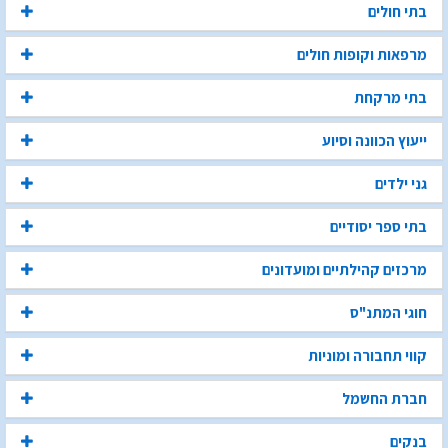
בתי חולים
מרפאות וקופות חולים
בתי מרקחת
ייעוץ הכוונה וסיוע
גני ילדים
בתי ספר יסודיים
מרכזים קהילתיים ומועדונים
חוגי המתנ"ס
קווי תחבורה ומוניות
חברת החשמל
בנקים