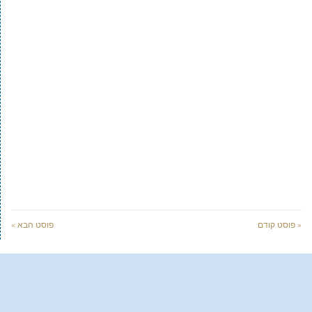
« פוסט קודם
פוסט הבא »