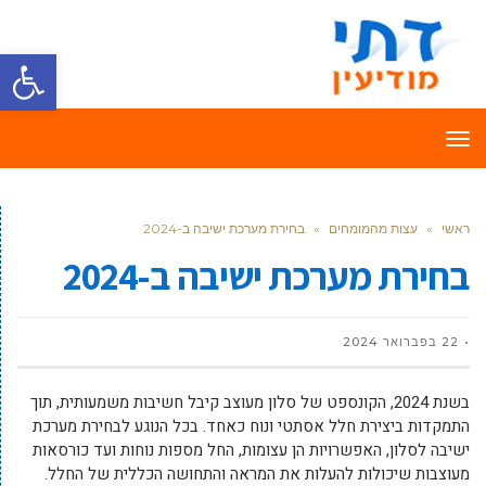
פתח סרגל
תפריט
ראשי
»
עצות מהמומחים
»
בחירת מערכת ישיבה ב-2024
בחירת מערכת ישיבה ב-2024
22 בפברואר 2024
בשנת 2024, הקונספט של סלון מעוצב קיבל חשיבות משמעותית, תוך
התמקדות ביצירת חלל אסתטי ונוח כאחד. בכל הנוגע לבחירת מערכת
ישיבה לסלון, האפשרויות הן עצומות, החל מספות נוחות ועד כורסאות
מעוצבות שיכולות להעלות את המראה והתחושה הכללית של החלל.