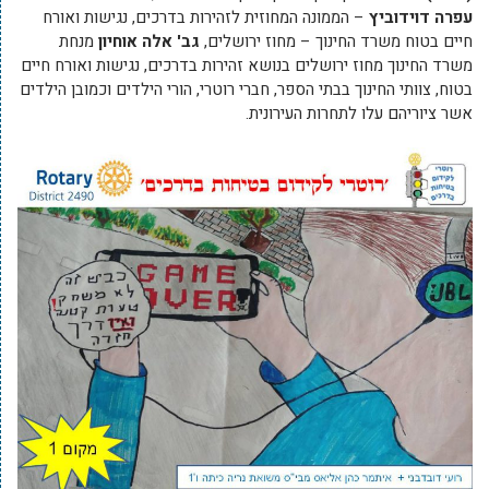
עפרה
דוידוביץ
– הממונה המחוזית לזהירות בדרכים, נגישות ואורח
חיים בטוח משרד החינוך – מחוז ירושלים,
גב' אלה אוחיון
מנחת
משרד החינוך מחוז ירושלים בנושא זהירות בדרכים, נגישות ואורח חיים
בטוח, צוותי החינוך בבתי הספר, חברי רוטרי, הורי הילדים וכמובן הילדים
אשר ציוריהם עלו לתחרות העירונית.