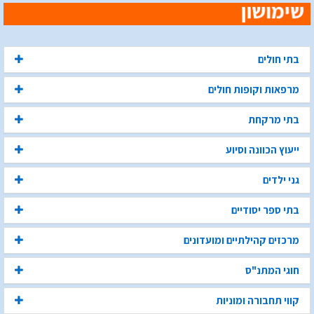
בתי חולים
מרפאות וקופות חולים
בתי מרקחת
ייעוץ הכוונה וסיוע
גני ילדים
בתי ספר יסודיים
מרכזים קהילתיים ומועדונים
חוגי המתנ"ס
קווי תחבורה ומוניות