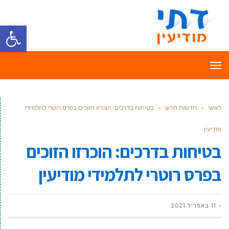
פתח סרגל
תפריט
ראשי
»
חדשות חדש
»
בטיחות בדרכים: הוכרזו הזוכים בפרס רוטרי לתלמידי
מודיעין
בטיחות בדרכים: הוכרזו הזוכים
בפרס רוטרי לתלמידי מודיעין
11 באפריל 2021