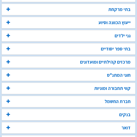
בתי מרקחת
ייעוץ הכוונה וסיוע
גני ילדים
בתי ספר יסודיים
מרכזים קהילתיים ומועדונים
חוגי המתנ"ס
קווי תחבורה ומוניות
חברת החשמל
בנקים
דואר