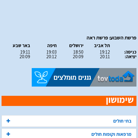
פרשת השבוע: פרשת ראה
תל אביב
ירושלים
חיפה
באר שבע
כניסה:
19:12
18:50
19:03
19:11
יציאה:
20:11
20:09
20:12
20:09
בתי חולים
מרפאות וקופות חולים