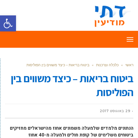
פתח סרגל
תפריט
ראשי
»
כלכלה וצרכנות
»
ביטוח בריאות – כיצד משווים בין הפוליסות
ביטוח בריאות – כיצד משווים בין
הפוליסות
29 באוגוסט 2017
הנתונים מלמדים שלמעלה משמונים אחוז מהישראלים מחזיקים
ביטוחים משלימים של קופת חולים ולמעלה מ-40 אחוז