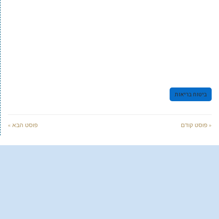
ביטוח בריאות
« פוסט קודם
פוסט הבא »