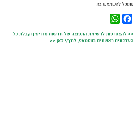
שנוכל להשתמש בה.
WhatsApp
Facebook
>> להצטרפות לרשימת התפוצה של חדשות מודיעין וקבלת כל
העדכונים ראשונים בווטסאפ, לחץ/י כאן <<