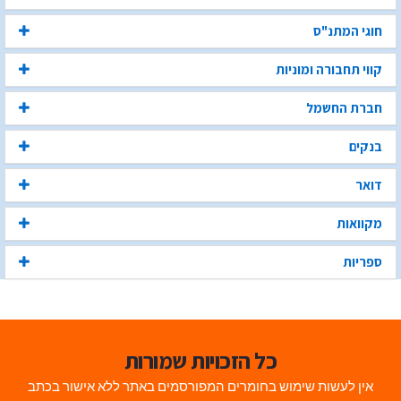
חוגי המתנ"ס
קווי תחבורה ומוניות
חברת החשמל
בנקים
דואר
מקוואות
ספריות
כל הזכויות שמורות
אין לעשות שימוש בחומרים המפורסמים באתר ללא אישור בכתב