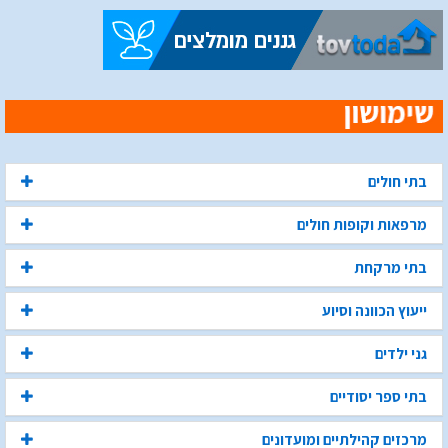
בתי חולים
מרפאות וקופות חולים
בתי מרקחת
ייעוץ הכוונה וסיוע
גני ילדים
בתי ספר יסודיים
מרכזים קהילתיים ומועדונים