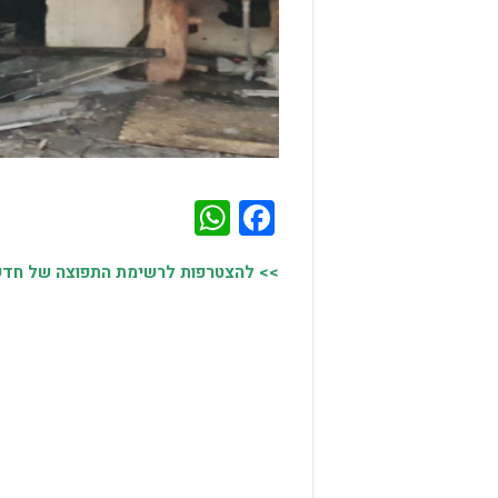
WhatsApp
Facebook
>> להצטרפות לרשימת התפוצה של חדשות