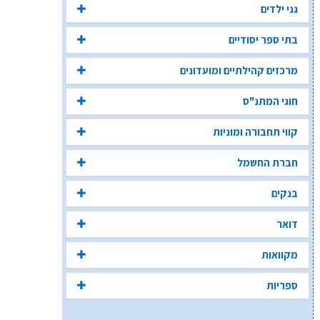
גני ילדים
בתי ספר יסודיים
מרכזים קהילתיים ומועדונים
חוגי המתנ"ס
קווי תחבורה ומוניות
חברת החשמל
בנקים
דואר
מקוואות
ספריות