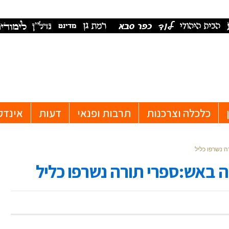
כלכלה וצרכנות
תרבות ופנאי
דעות
אינדק
 נשרפו כליל
ה באש:ספרי תורה נשרפו כליל