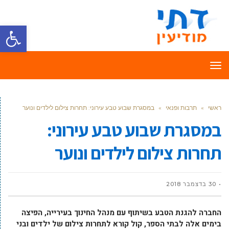
פתח סרגל
תפריט
ראשי
»
תרבות ופנאי
»
במסגרת שבוע טבע עירוני: תחרות צילום לילדים ונוער
במסגרת שבוע טבע עירוני:
תחרות צילום לילדים ונוער
30 בדצמבר 2018
החברה להגנת הטבע בשיתוף עם מנהל החינוך בעירייה, הפיצה
בימים אלה לבתי הספר, קול קורא לתחרות צילום של ילדים ובני