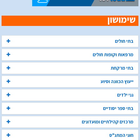
בתי חולים
מרפאות וקופות חולים
בתי מרקחת
ייעוץ הכוונה וסיוע
גני ילדים
בתי ספר יסודיים
מרכזים קהילתיים ומועדונים
חוגי המתנ"ס