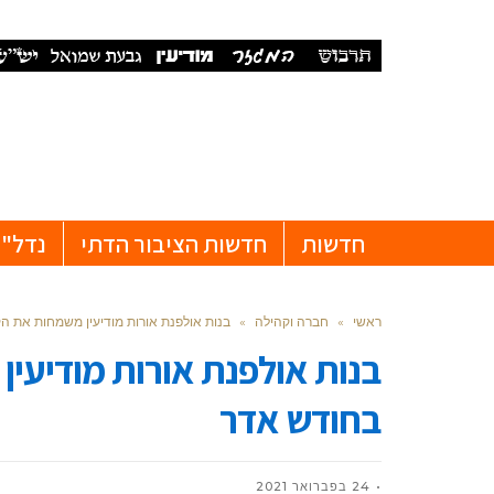
חדשות
חדשות הציבור הדתי
נדל"ן
ראשי
»
חברה וקהילה
»
בנות אולפנת אורות מודיעין משמחות את ה
בנות אולפנת אורות מודיעי
בחודש אדר
24 בפברואר 2021