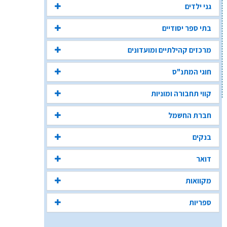
גני ילדים
בתי ספר יסודיים
מרכזים קהילתיים ומועדונים
חוגי המתנ"ס
קווי תחבורה ומוניות
חברת החשמל
בנקים
דואר
מקוואות
ספריות