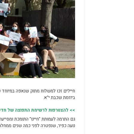
חיילים זכו למשלוח מתוק שנאפה במיוחד ע"
ביוזמת שכבת י"א.
>> להצטרפות לרשימת התפוצה של חדשות
גם התרמה לעמותת "חיינו" התומכת ומסייעת
נועה כפיר, שנפטרה לפני כמה שנים ממחלה 