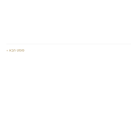
פוסט הבא »