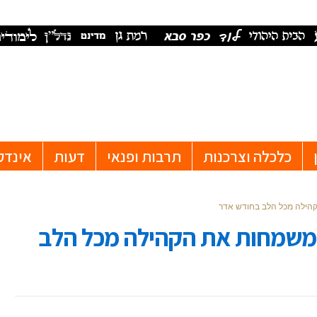
כלכלה וצרכנות
תרבות ופנאי
דעות
אינדק
קהילה מכל הלב בחודש אדר
ן משמחות את הקהילה מכל הלב