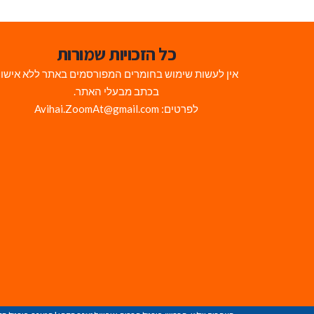
כל הזכויות שמורות
אין לעשות שימוש בחומרים המפורסמים באתר ללא אישו
בכתב מבעלי האתר.
לפרטים: Avihai.ZoomAt@gmail.com