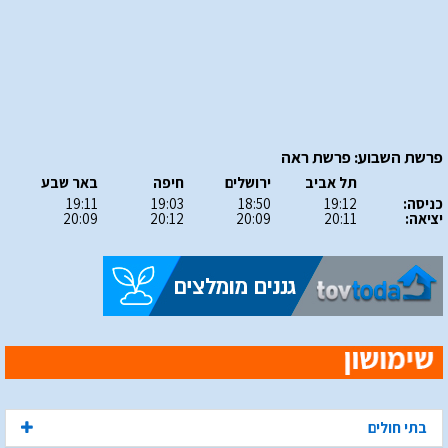
פרשת השבוע: פרשת ראה
תל אביב
ירושלים
חיפה
באר שבע
כניסה:
19:12
18:50
19:03
19:11
יציאה:
20:11
20:09
20:12
20:09
בתי חולים