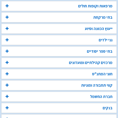
מרפאות וקופות חולים
בתי מרקחת
ייעוץ הכוונה וסיוע
גני ילדים
בתי ספר יסודיים
מרכזים קהילתיים ומועדונים
חוגי המתנ"ס
קווי תחבורה ומוניות
חברת החשמל
בנקים