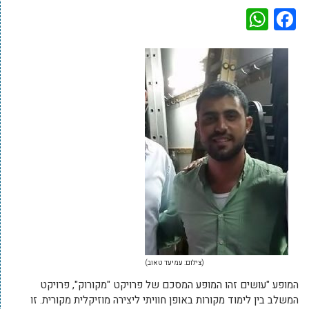
WhatsApp
Facebook
(צילום: עמיעד טאוב)
המופע "עושים זהו המופע המסכם של פרויקט "מקורוק", פרויקט
המשלב בין לימוד מקורות באופן חוויתי ליצירה מוזיקלית מקורית. זו