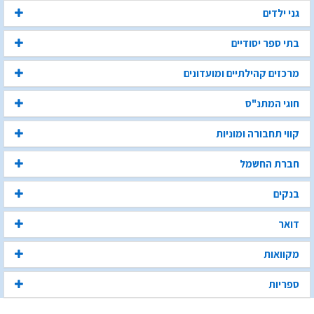
גני ילדים
בתי ספר יסודיים
מרכזים קהילתיים ומועדונים
חוגי המתנ"ס
קווי תחבורה ומוניות
חברת החשמל
בנקים
דואר
מקוואות
ספריות