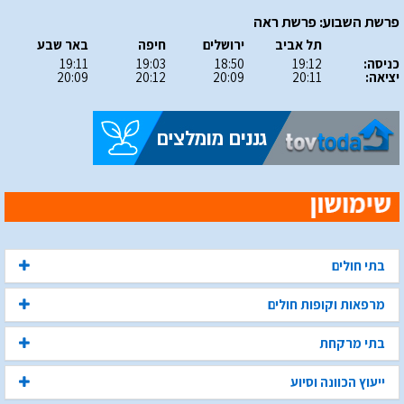
פרשת השבוע: פרשת ראה
תל אביב
ירושלים
חיפה
באר שבע
כניסה:
19:12
18:50
19:03
19:11
יציאה:
20:11
20:09
20:12
20:09
בתי חולים
מרפאות וקופות חולים
בתי מרקחת
ייעוץ הכוונה וסיוע