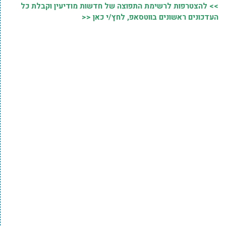
>> להצטרפות לרשימת התפוצה של חדשות מודיעין וקבלת כל
העדכונים ראשונים בווטסאפ, לחץ/י כאן <<