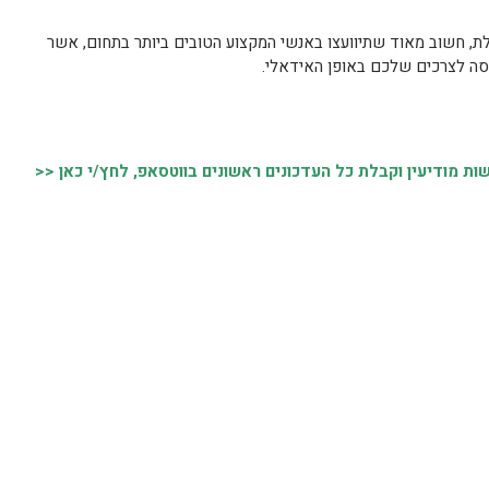
, חשוב מאוד שתיוועצו באנשי המקצוע הטובים ביותר בתחום, אשר
סה לצרכים שלכם באופן האידאלי.
 מודיעין וקבלת כל העדכונים ראשונים בווטסאפ, לחץ/י כאן <<