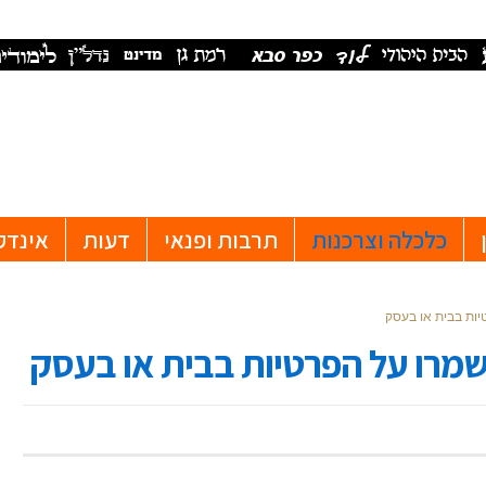
כלכלה וצרכנות
תרבות ופנאי
דעות
אינדק
יות בבית או בעסק
מרו על הפרטיות בבית או בעסק