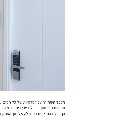
מלבד השמירה על הפרטיות של כל מקום שבו
תחושת הביטחון הן של דיירי בית פרטי והן
הן בדלת החיצונית המובילה אל תוך העסק ו