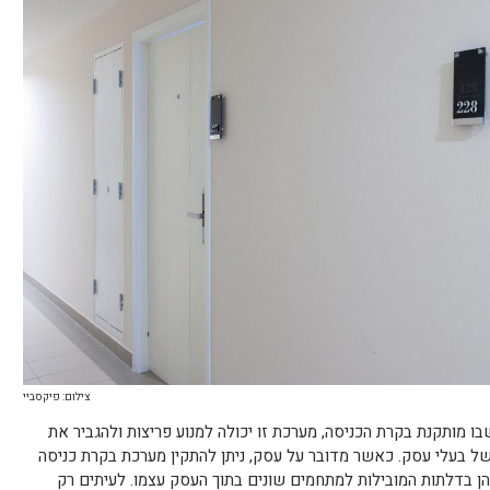
צילום: פיקסביי
 מותקנת בקרת הכניסה, מערכת זו יכולה למנוע פריצות ולהגביר את
 של בעלי עסק. כאשר מדובר על עסק, ניתן להתקין מערכת בקרת כניסה
הן בדלתות המובילות למתחמים שונים בתוך העסק עצמו. לעיתים רק