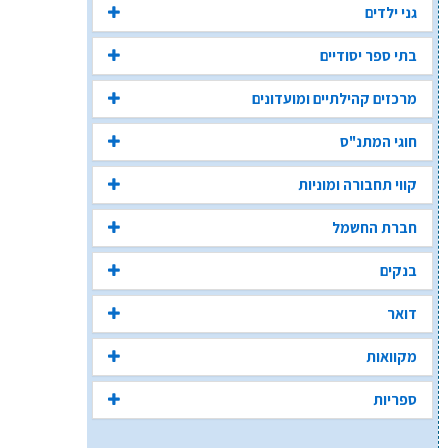
גני ילדים
בתי ספר יסודיים
מרכזים קהילתיים ומועדונים
חוגי המתנ"ס
קווי תחבורה ומוניות
חברת החשמל
בנקים
דואר
מקוואות
ספריות