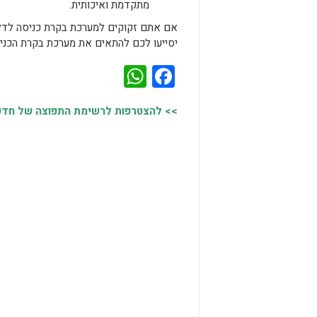
מתקדמת ואיכותית.
אם אתם זקוקים למערכת בקרת כניסה לדלת
יסייעו לכם להתאים את מערכת בקרת הכני
WhatsApp
Facebook
>> להצטרפות לרשימת התפוצה של חדשות