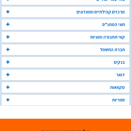
מרכזים קהילתיים ומועדונים
חוגי המתנ"ס
קווי תחבורה ומוניות
חברת החשמל
בנקים
דואר
מקוואות
ספריות