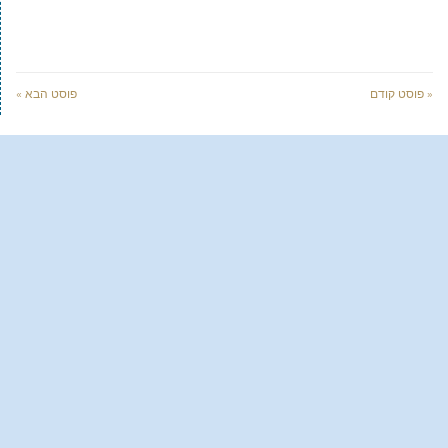
« פוסט קודם
פוסט הבא »