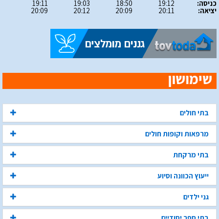
כניסה:
19:12
18:50
19:03
19:11
יציאה:
20:11
20:09
20:12
20:09
בתי חולים
מרפאות וקופות חולים
בתי מרקחת
ייעוץ הכוונה וסיוע
גני ילדים
בתי ספר יסודיים