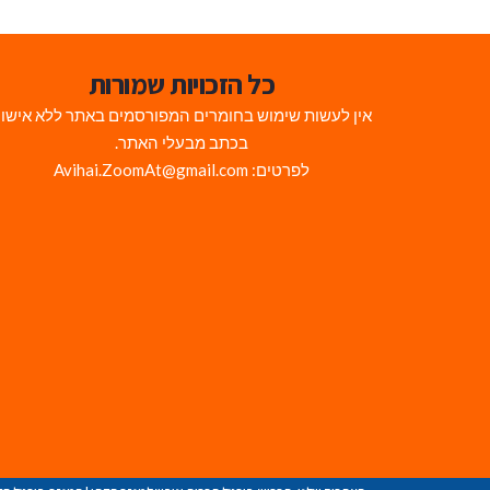
כל הזכויות שמורות
אין לעשות שימוש בחומרים המפורסמים באתר ללא אישו
בכתב מבעלי האתר.
לפרטים: Avihai.ZoomAt@gmail.com