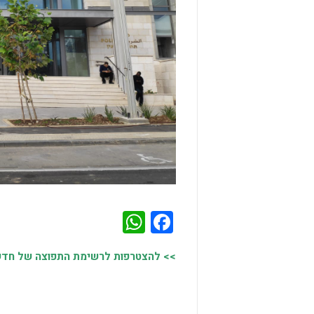
WhatsApp
Facebook
>> להצטרפות לרשימת התפוצה של חדשות