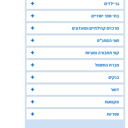
גני ילדים
בתי ספר יסודיים
מרכזים קהילתיים ומועדונים
חוגי המתנ"ס
קווי תחבורה ומוניות
חברת החשמל
בנקים
דואר
מקוואות
ספריות