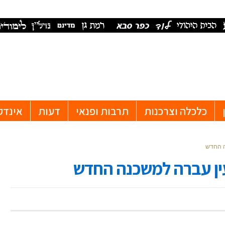
כלכלה וצרכנות
תרבות ופנאי
דעות
אינדק
ה החדש
ין עברה למשכנה החדש