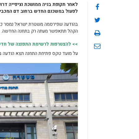
לאחר תקופת בניה ממושכת וציפייה דרו
לפעול במשכנם החדש ברחוב דם המכבים 6
בהודעה שפירסמה משטרת ישראל נמסר כי 
הקהל תתאפשר מעתה רק בתחנה החדשה.
>> להצטרפות לרשימת התפוצה של חדשות
על מועד טקס פתיחת התחנה תצא הודעה ב