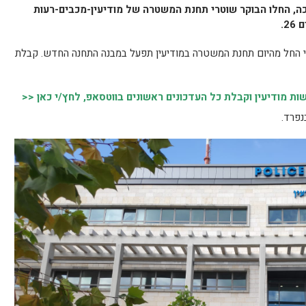
כה, החלו הבוקר שוטרי תחנת המשטרה של מודיעין-מכבים-רעות
2.
החל מהיום תחנת המשטרה במודיעין תפעל במבנה התחנה החדש. קבלת
 מודיעין וקבלת כל העדכונים ראשונים בווטסאפ, לחץ/י כאן <<
נפרד.