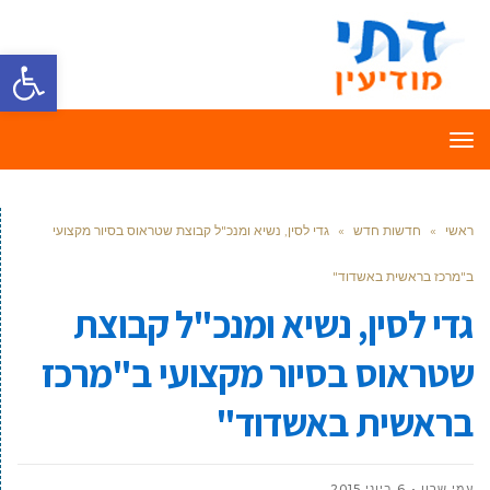
פתח סרגל
תפריט
ראשי
»
חדשות חדש
»
גדי לסין, נשיא ומנכ"ל קבוצת שטראוס בסיור מקצועי
ב"מרכז בראשית באשדוד"
גדי לסין, נשיא ומנכ"ל קבוצת
שטראוס בסיור מקצועי ב"מרכז
בראשית באשדוד"
עמי שרון
6 ביוני 2015