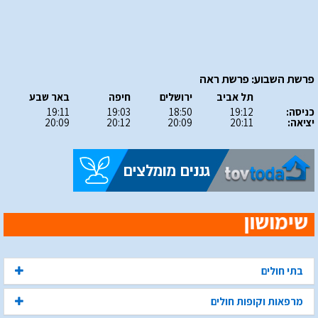
פרשת השבוע: פרשת ראה
תל אביב
ירושלים
חיפה
באר שבע
כניסה:
19:12
18:50
19:03
19:11
יציאה:
20:11
20:09
20:12
20:09
בתי חולים
מרפאות וקופות חולים