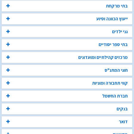
בתי מרקחת
ייעוץ הכוונה וסיוע
גני ילדים
בתי ספר יסודיים
מרכזים קהילתיים ומועדונים
חוגי המתנ"ס
קווי תחבורה ומוניות
חברת החשמל
בנקים
דואר