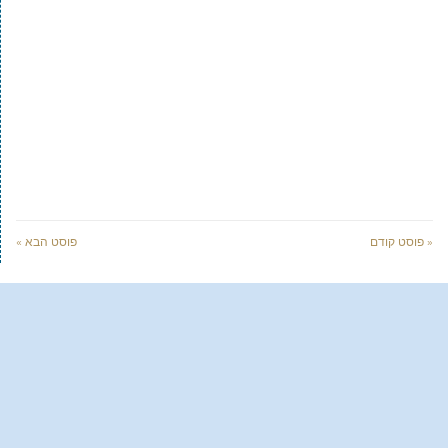
« פוסט קודם
פוסט הבא »