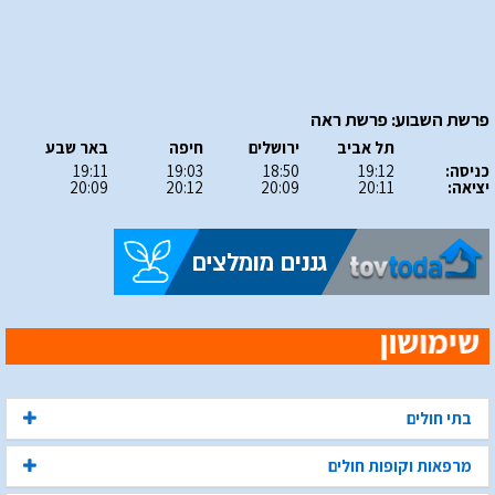
פרשת השבוע: פרשת ראה
תל אביב
ירושלים
חיפה
באר שבע
כניסה:
19:12
18:50
19:03
19:11
יציאה:
20:11
20:09
20:12
20:09
בתי חולים
מרפאות וקופות חולים