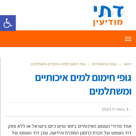
פתח סרגל
תפריט
ראשי
»
עצות מהמומחים
»
גופי חימום למים איכותיים ומשתלמים
גופי חימום למים איכותיים
ומשתלמים
3 באפריל 2023
אחד מדודי השמש האיכותיים ביותר שיש כיום בישראל או ללא ספק
דוד השמש של חברת כרומגן המוכרת והידועה, שכן דוד השמש של