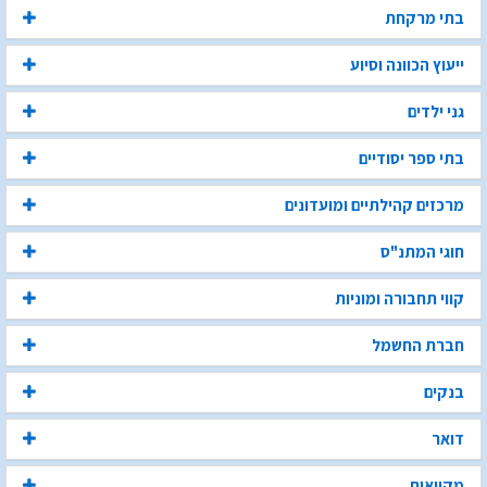
בתי מרקחת
ייעוץ הכוונה וסיוע
גני ילדים
בתי ספר יסודיים
מרכזים קהילתיים ומועדונים
חוגי המתנ"ס
קווי תחבורה ומוניות
חברת החשמל
בנקים
דואר
מקוואות