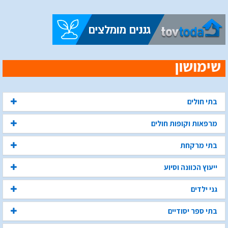
בתי חולים
מרפאות וקופות חולים
בתי מרקחת
ייעוץ הכוונה וסיוע
גני ילדים
בתי ספר יסודיים