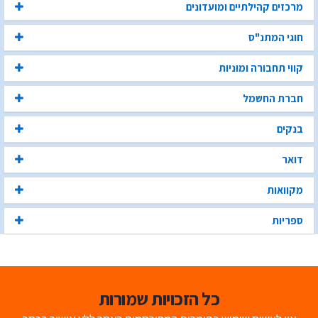
מרכזים קהילתיים ומועדונים
חוגי המתנ"ס
קווי תחבורה ומוניות
חברת החשמל
בנקים
דואר
מקוואות
ספריות
כל הזכויות שמורות