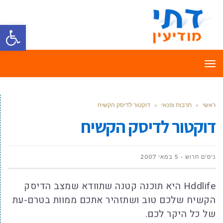
פתח סרגל
תפריט
ראשי
»
תרבות ופנאי
»
דוקטור לדיסק הקשיח
דוקטור לדיסק הקשיח
ניסים חרוש
5 במאי 2007
Hddlife היא תוכנה קטנה שתוודא שמצב הדיסק
הקשיח שלכם טוב ושתזהיר אתכם ממוות בטרם-עת
של כל היקר לכם.