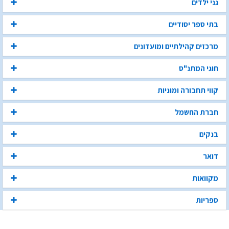
גני ילדים
בתי ספר יסודיים
מרכזים קהילתיים ומועדונים
חוגי המתנ"ס
קווי תחבורה ומוניות
חברת החשמל
בנקים
דואר
מקוואות
ספריות