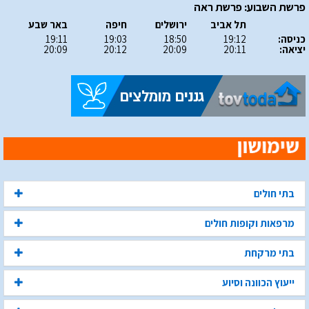
פרשת השבוע: פרשת ראה
תל אביב
ירושלים
חיפה
באר שבע
כניסה:
19:12
18:50
19:03
19:11
יציאה:
20:11
20:09
20:12
20:09
בתי חולים
מרפאות וקופות חולים
בתי מרקחת
ייעוץ הכוונה וסיוע