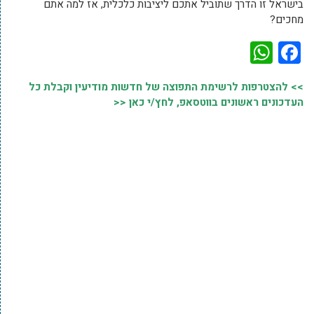
בישראל זו הדרך שתוביל אתכם ליציבות כלכלית, אז למה אתם
מחכים?
WhatsApp
Facebook
>> להצטרפות לרשימת התפוצה של חדשות מודיעין וקבלת כל
העדכונים ראשונים בווטסאפ, לחץ/י כאן <<