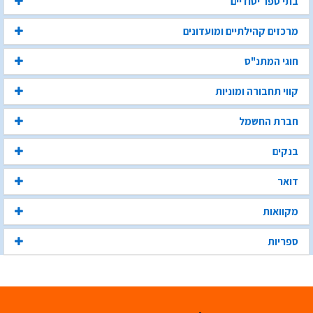
בתי ספר יסודיים
מרכזים קהילתיים ומועדונים
חוגי המתנ"ס
קווי תחבורה ומוניות
חברת החשמל
בנקים
דואר
מקוואות
ספריות