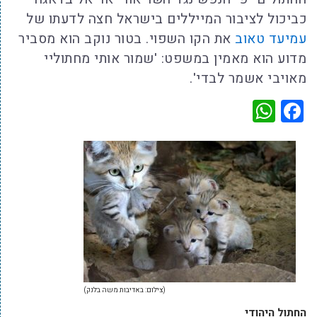
כביכול לציבור המייללים בישראל חצה לדעתו של
עמיעד טאוב
את הקו השפוי. בטור נוקב הוא מסביר
מדוע הוא מאמין במשפט: 'שמור אותי מחתוליי
מאויבי אשמר לבדי'.
WhatsApp
Facebook
(צילום: באדיבות משה בלנק)
החתול היהודי