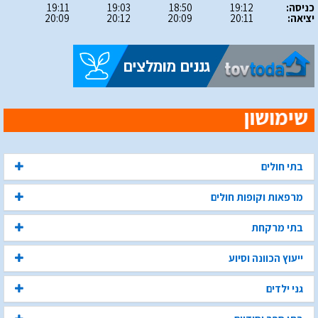
כניסה:
19:12
18:50
19:03
19:11
יציאה:
20:11
20:09
20:12
20:09
בתי חולים
מרפאות וקופות חולים
בתי מרקחת
ייעוץ הכוונה וסיוע
גני ילדים