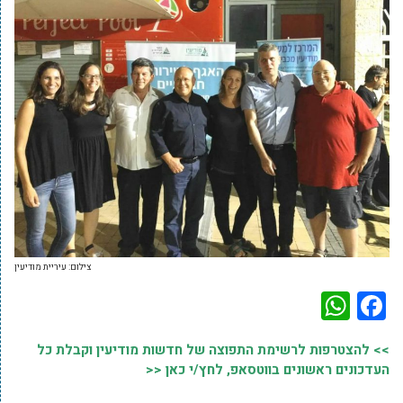
צילום: עיריית מודיעין
WhatsApp
Facebook
>> להצטרפות לרשימת התפוצה של חדשות מודיעין וקבלת כל
העדכונים ראשונים בווטסאפ, לחץ/י כאן <<