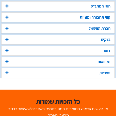
חוגי המתנ"ס
קווי תחבורה ומוניות
חברת החשמל
בנקים
דואר
מקוואות
ספריות
כל הזכויות שמורות
אין לעשות שימוש בחומרים המפורסמים באתר ללא אישור בכתב
מבעלי האתר.