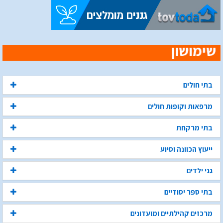
בתי חולים
מרפאות וקופות חולים
בתי מרקחת
ייעוץ הכוונה וסיוע
גני ילדים
בתי ספר יסודיים
מרכזים קהילתיים ומועדונים