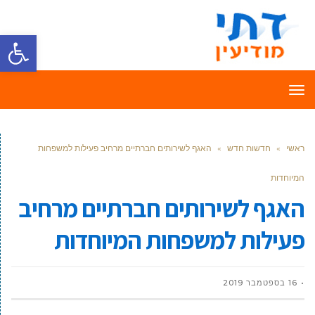
פתח סרגל
תפריט
ראשי
»
חדשות חדש
»
האגף לשירותים חברתיים מרחיב פעילות למשפחות
המיוחדות
האגף לשירותים חברתיים מרחיב
פעילות למשפחות המיוחדות
16 בספטמבר 2019